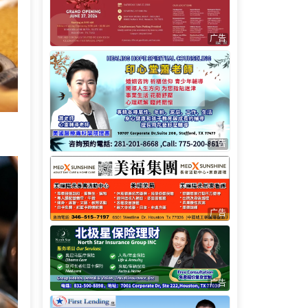
广告
广告
广告
广告