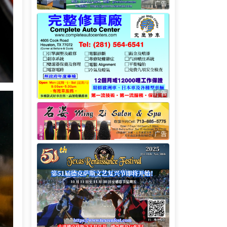
广告
广告
广告