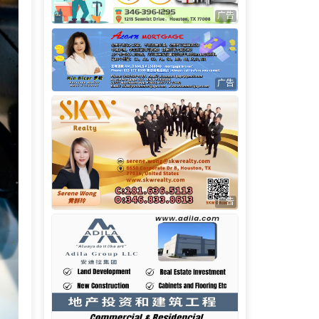
广告
广告
广告