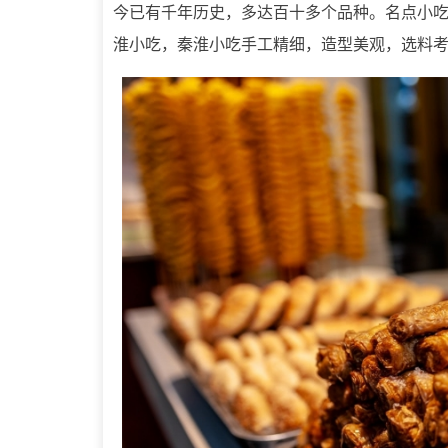
今已有千年历史，多达百十多个品种。名点小
淮小吃，秦淮小吃手工精细，造型美观，选料