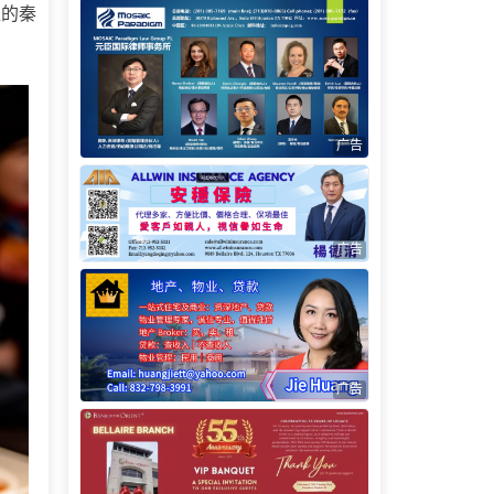
区的秦
广告
广告
广告