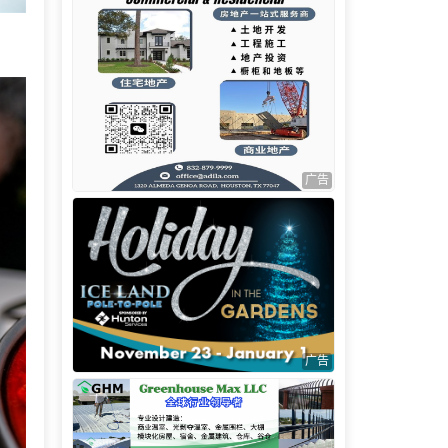
广告
广告