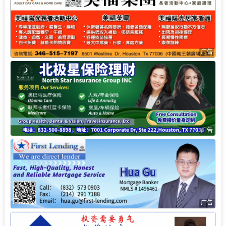
广告
广告
广告