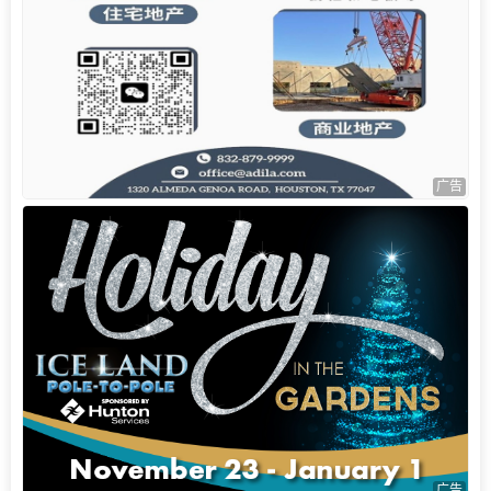
广告
广告