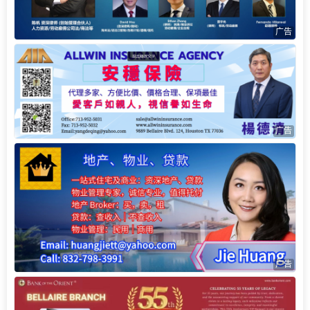
广告
广告
广告