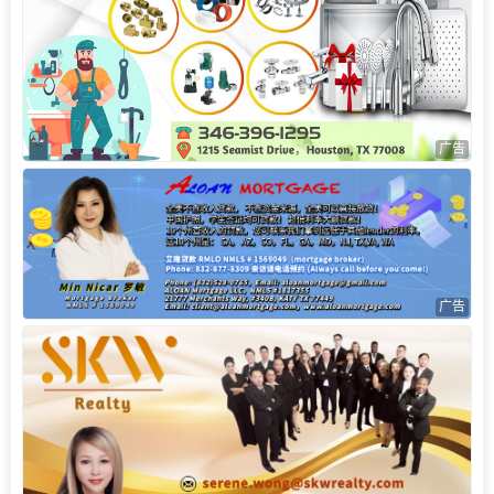
广告
广告