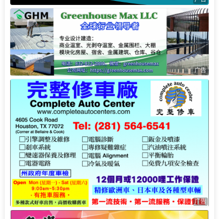
广告
广告