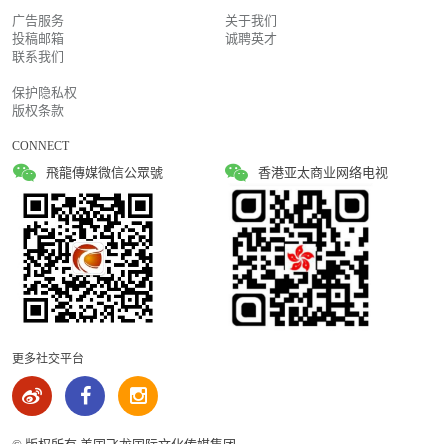
广告服务
关于我们
投稿邮箱
诚聘英才
联系我们
保护隐私权
版权条款
CONNECT
飛龍傳媒微信公眾號
香港亚太商业网络电视
更多社交平台
© 版权所有 美国飞龙国际文化传媒集团