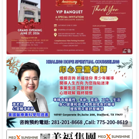
广告
广告