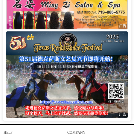
广告
广告
HELP
COMPANY