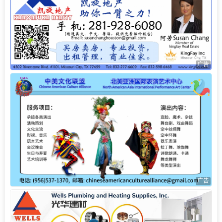
广告
广告