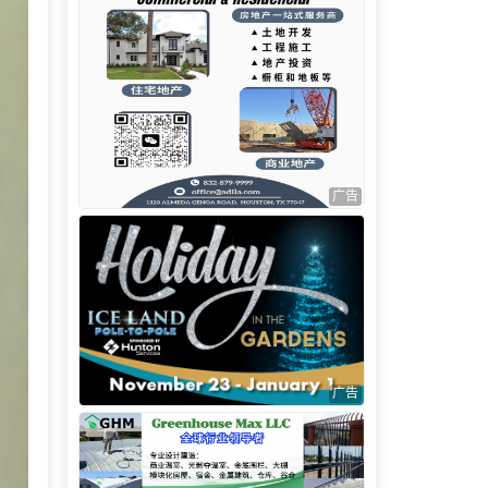
广告
广告