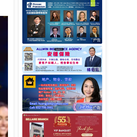
广告
广告
广告