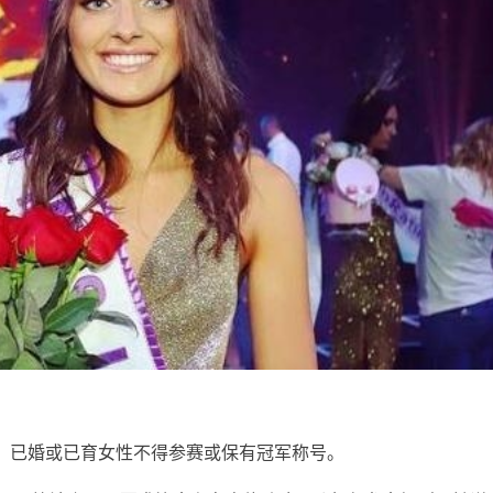
定，已婚或已育女性不得参赛或保有冠军称号。