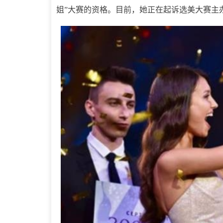
姐”大赛的资格。目前，她正在起诉选美大赛主