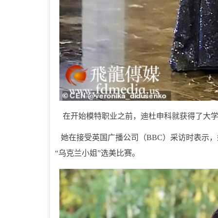
在开始模特职业之前，迪杜申科就获得了大学
她在接受英国广播公司（BBC）采访时表示，
“乌克兰小姐”选美比赛。