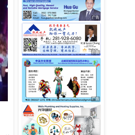
广告
广告
广告