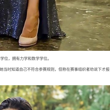
学位，拥有力学和数学学位。
她当时知道自己不符合参赛规则，但称在赛事组织者劝说下才报