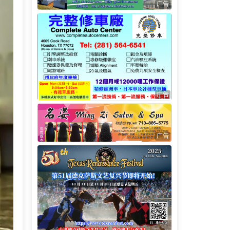
广告
广告
广告