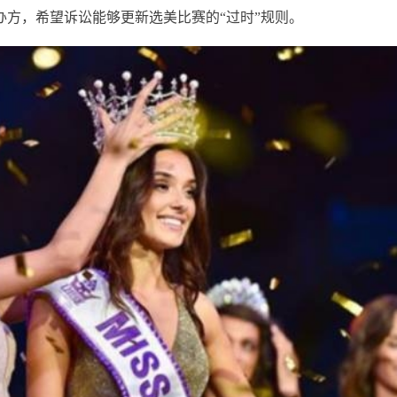
办方，希望诉讼能够更新选美比赛的“过时”规则。