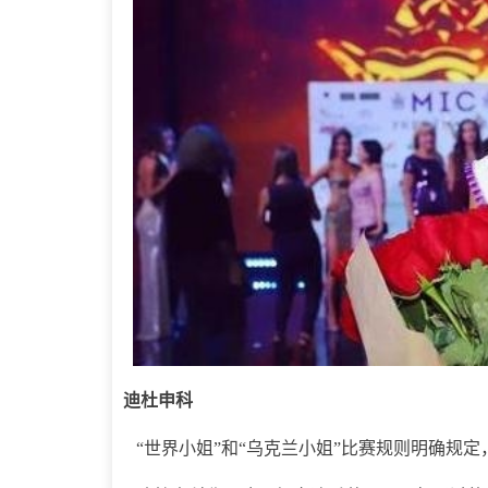
迪杜申科
“世界小姐”和“乌克兰小姐”比赛规则明确规