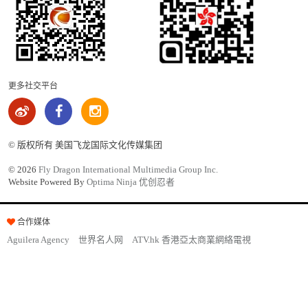
更多社交平台
© 版权所有 美国飞龙国际文化传媒集团
©
2026
Fly Dragon International Multimedia Group Inc.
Website Powered By
Optima Ninja 优创忍者
合作媒体
Aguilera Agency
世界名人网
ATV.hk 香港亞太商業網絡電視