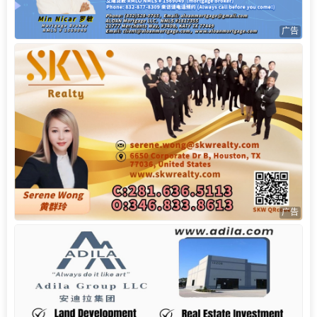
广告
广告