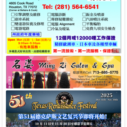
广告
广告