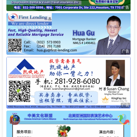
广告
广告
广告