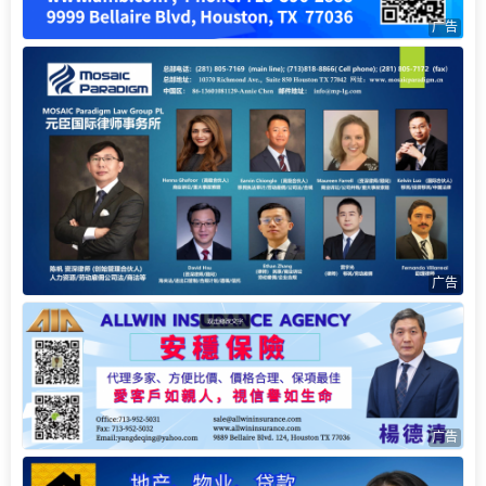
广告
广告
广告