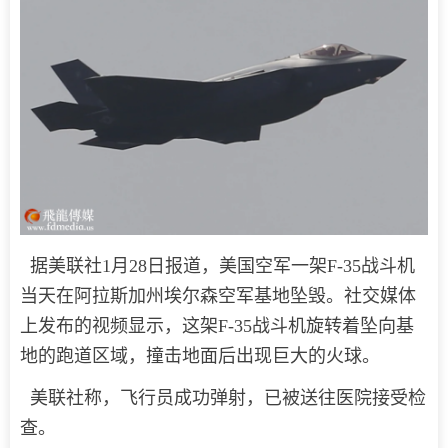
据美联社1月28日报道，美国空军一架F-35战斗机
当天在阿拉斯加州埃尔森空军基地坠毁。社交媒体
上发布的视频显示，这架F-35战斗机旋转着坠向基
地的跑道区域，撞击地面后出现巨大的火球。
美联社称，飞行员成功弹射，已被送往医院接受检
查。