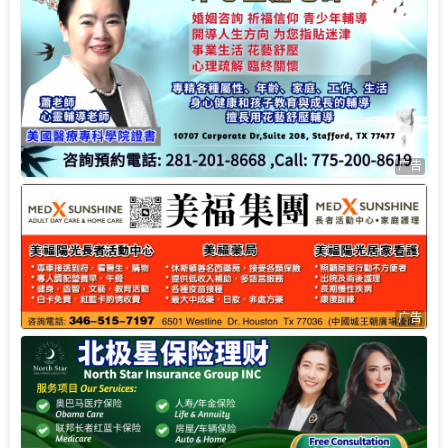
广告
广告