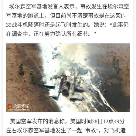
埃尔森空军基地发言人表示，事故发生在埃尔森空
军基地的跑道上，但目前尚不清楚事故是在这架F-
35战斗机降落时还是起飞时发生的。她说：“此事仍
在调查中，正在努力确认所有细节。”
美国空军发布的消息称，美国时间28日12点49分
左右埃尔森空军基地发生了一起“事故”，对飞机造