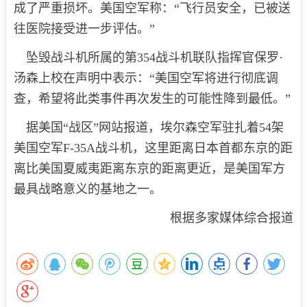
成了严重损坏。美国空军称：“飞行员安全，已被送
往医院接受进一步评估。”
坠毁战斗机所属的第354战斗机联队指挥官保罗·
汤森上校在声明中表示：“美国空军将进行彻底调
查，希望将此类事件再次发生的可能性降到最低。”
据美国“战区”网站报道，埃尔森空军驻扎着54架
美国空军F-35A战斗机，这里距离日本首都东京的距
离比美国夏威夷距离东京的距离更近，是美国军方
最具战略意义的基地之一。
根据多家媒体综合报道