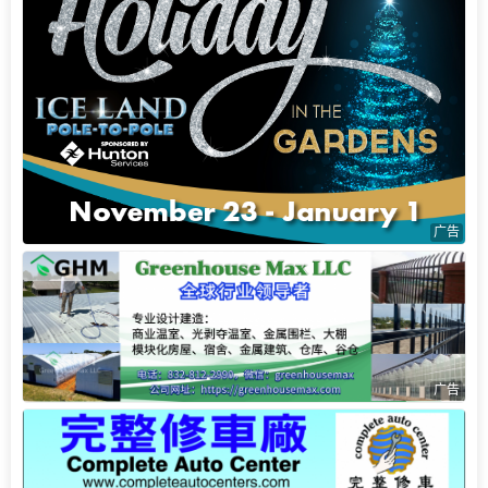
广告
广告