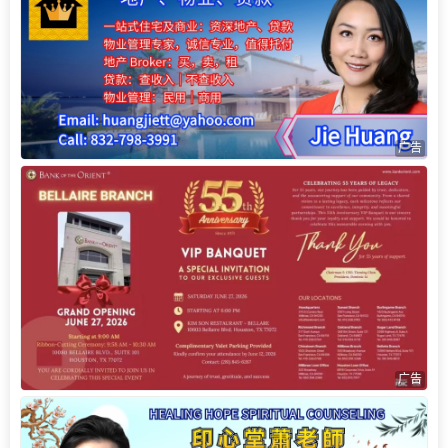
广告
广告