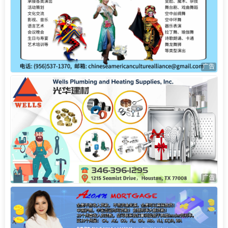
广告
广告