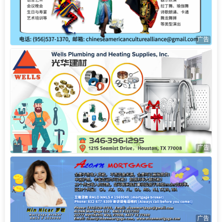
广告
广告
广告