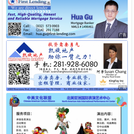
广告
广告