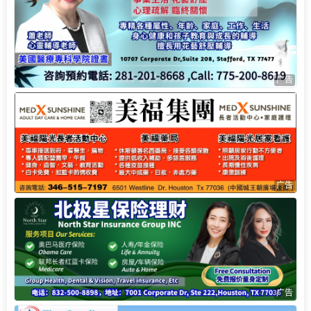
广告
广告
广告