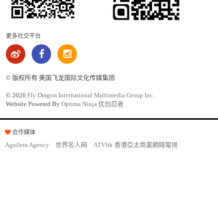
更多社交平台
© 版权所有 美国飞龙国际文化传媒集团
©
2026
Fly Dragon International Multimedia Group Inc.
Website Powered By
Optima Ninja 优创忍者
合作媒体
Aguilera Agency
世界名人网
ATV.hk 香港亞太商業網絡電視