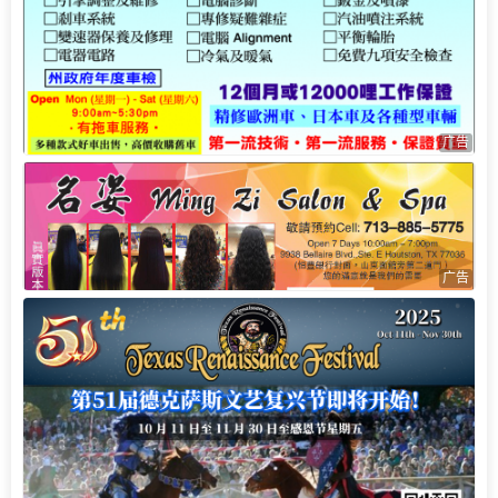
广告
广告