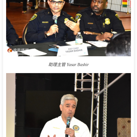
助理主管 Yasar Bashir