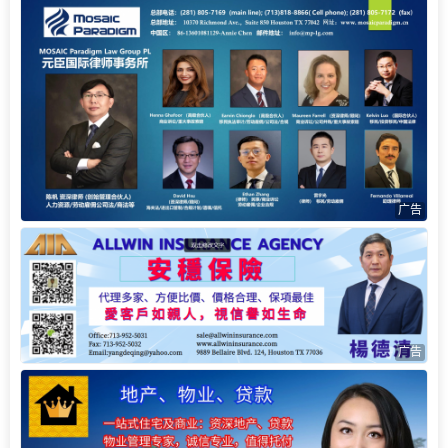
广告
广告