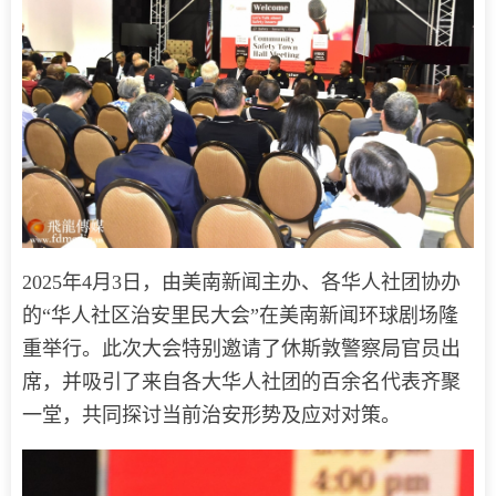
2025年4月3日，由美南新闻主办、各华人社团协办
的“华人社区治安里民大会”在美南新闻环球剧场隆
重举行。此次大会特别邀请了休斯敦警察局官员出
席，并吸引了来自各大华人社团的百余名代表齐聚
一堂，共同探讨当前治安形势及应对对策。