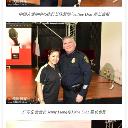
中国人活动中心执行长陈皙晴与
J.Noe Diaz 局长合影
广东总会会长 Jenny Liang与
J.Noe Diaz 局长合影