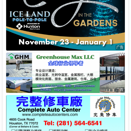
广告
广告