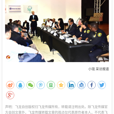
小珑 采访报道
声明：飞龙自创版权归飞龙传媒所有，转载请注明出处。除飞龙传媒官
方自创文章外，飞龙传媒转载文章的观点仅代表原作者本人，不代表飞