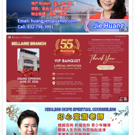
广告
广告