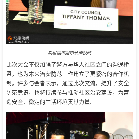
斯坦福市副市长谭秋晴
此次大会不仅加强了警方与华人社区之间的沟通桥
梁，也为未来治安防范工作建立了更紧密的合作机
制。许多与会者表示，通过此次交流，提升了安全
防范意识，也将持续参与推动社区治安建设，为营
造安全、稳定的生活环境贡献力量。