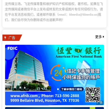
龙传媒立场。飞龙传媒尊重和维护知识产权和版权、著作权。如果在飞
龙传媒网或者微信平台上发布或转发的文章或图片有任何侵权行为，请
在平台发消息给我们，或者邮件联系（email：fdmedia@fdmedia.us)我
们，我们会尽快为你删除或作出道歉声明！
广告
更多
广告