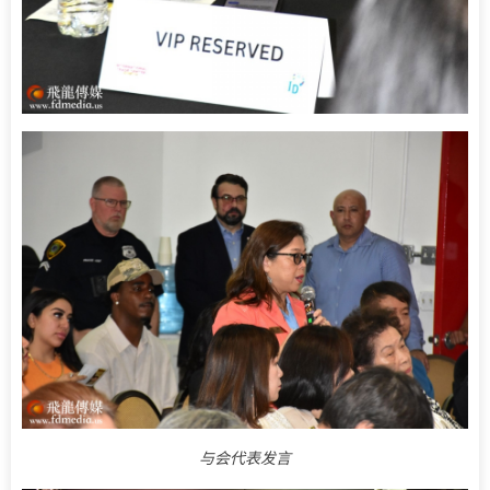
与会代表发言