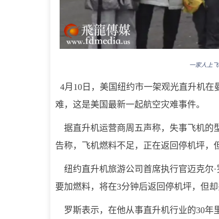
一家人上飞机
4月10日，美国纽约市一架观光直升机在
难，这是美国最新一起航空灾难事件。
据直升机运营商周五声称，失事飞机的型号
告称，飞机燃料不足，正在返回停机坪，但
纽约直升机旅游公司首席执行官迈克尔·
要加燃料，将在3分钟后返回停机坪，但
罗斯表示，在他从事直升机行业的30年