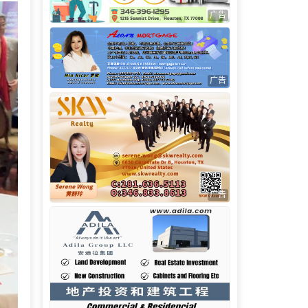
广告
广告
广告