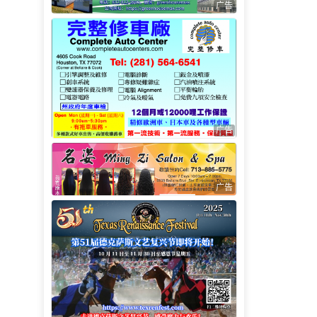
广告
广告
广告