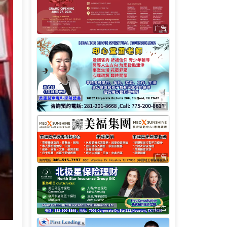
广告
广告
广告
广告