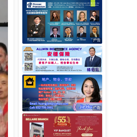
广告
广告
广告