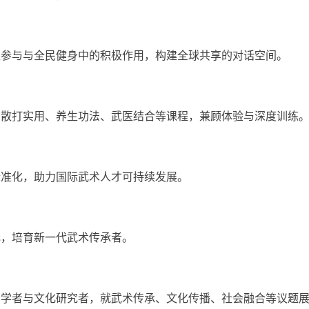
区参与与全民健身中的积极作用，构建全球共享的对话空间。
、散打实用、养生功法、武医结合等课程，兼顾体验与深度训练
标准化，助力国际武术人才可持续发展。
元，培育新一代武术传承者。
、学者与文化研究者，就武术传承、文化传播、社会融合等议题