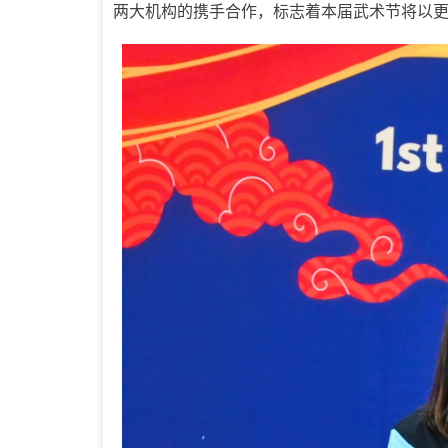
两大机构的携手合作，标志着本届武术节将以