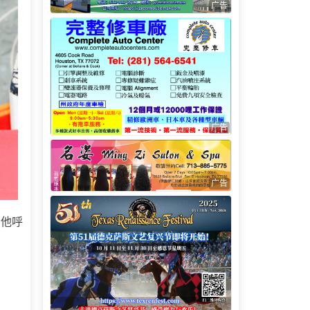
广告
广告
广告
。他呼