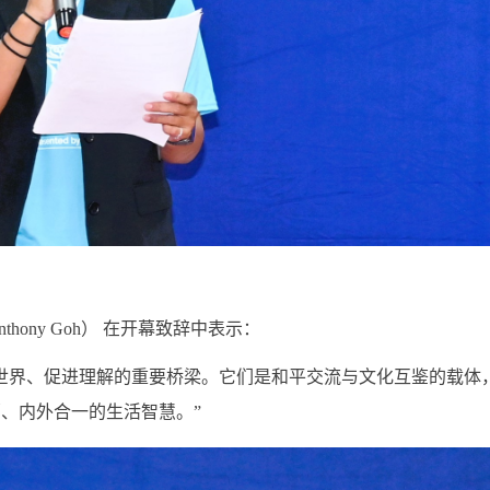
hony Goh） 在开幕致辞中表示：
世界、促进理解的重要桥梁。它们是和平交流与文化互鉴的载体
、内外合一的生活智慧。”