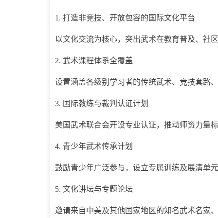
1. 打造非竞技、开放包容的国际文化平台
以文化交流为核心，突出武术在教育普及、社
2. 武术课程体系全覆盖
设置涵盖各级别学习者的传统武术、竞技套路
3. 国际教练与裁判认证计划
美国武术联合会开设专业认证，推动师资力量
4. 青少年武术传承计划
鼓励青少年广泛参与，设立专属训练及展演单
5. 文化讲坛与专题论坛
邀请来自中美及其他国家地区的知名武术名家