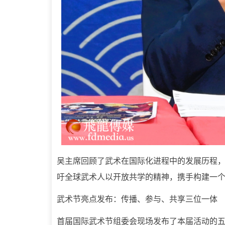
吴主席回顾了武术在国际化进程中的发展历程
吁全球武术人以开放共学的精神，携手构建一
武术节亮点发布：传播、参与、共享三位一体
首届国际武术节组委会现场发布了本届活动的