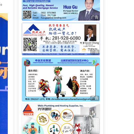
活。
广告
广告
广告