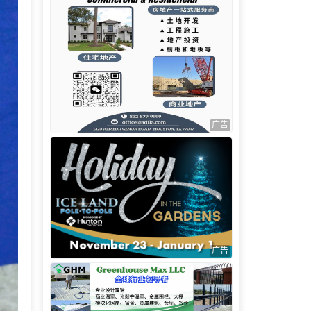
广告
广告