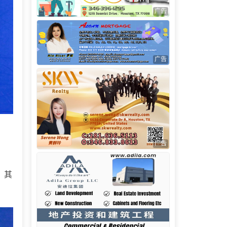
广告
广告
广告
，其