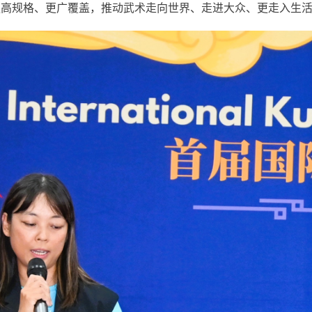
更高规格、更广覆盖，推动武术走向世界、走进大众、更走入生