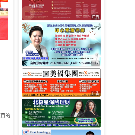
广告
广告
广告
项目的
广告