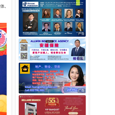
团体、
广告
广告
广告