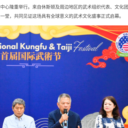
化中心隆重举行。来自休斯顿及周边地区的武术组织代表、文化
聚一堂，共同见证这场具有全球意义的武术文化盛事正式启幕。