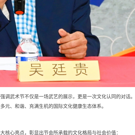
，强调武术节不仅是一场武艺的展示，更是一次文化认同的对话
个多元、和谐、充满生机的国际文化健康生态体系。
五大核心亮点，彰显出节会所承载的文化格局与社会价值：