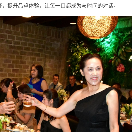
杯，提升品鉴体验，让每一口都成为与时间的对话。