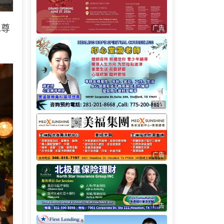
邑尊
广告
广告
广告
广告