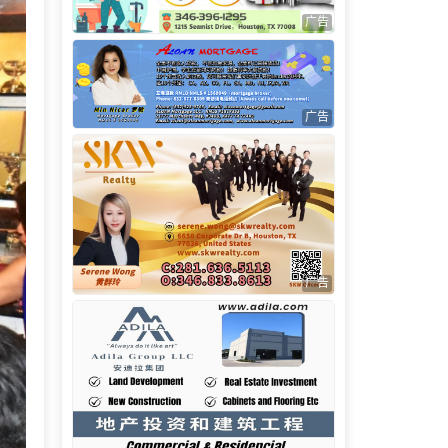
广告
广告
广告