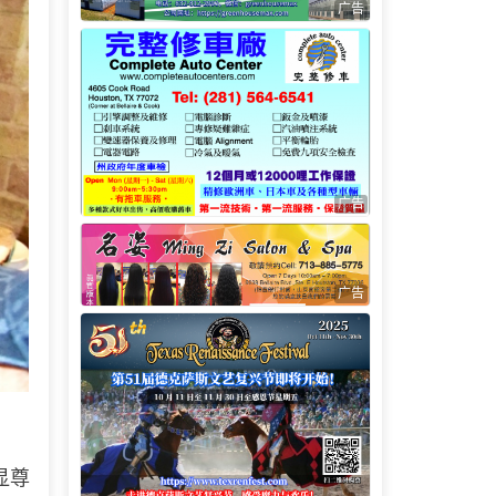
广告
广告
广告
显尊