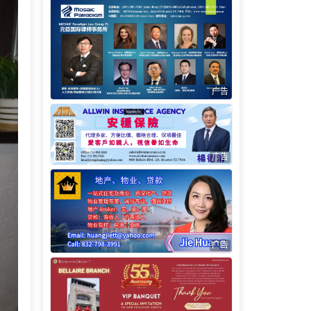
广告
广告
广告