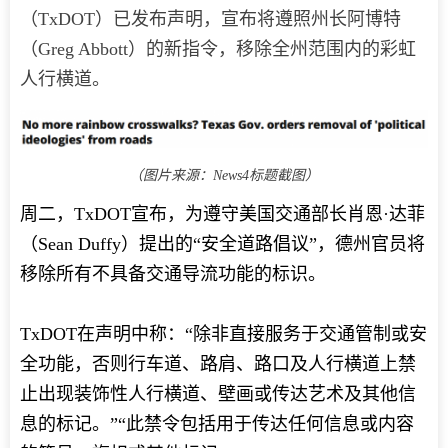
（TxDOT）已发布声明，宣布将遵照州长阿博特
（Greg Abbott）的新指令，移除全州范围内的彩虹
人行横道。
（图片来源：News4标题截图）
周二，TxDOT宣布，为遵守美国交通部长肖恩·达菲
（Sean Duffy）提出的“安全道路倡议”，德州官员将
移除所有不具备交通导流功能的标识。
TxDOT在声明中称：“除非直接服务于交通管制或安
全功能，否则行车道、路肩、路口及人行横道上禁
止出现装饰性人行横道、壁画或传达艺术及其他信
息的标记。”“此禁令包括用于传达任何信息或内容