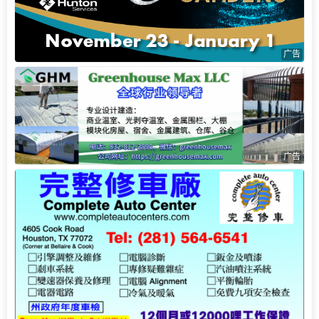
广告
广告