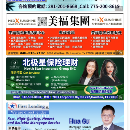
广告
广告
广告