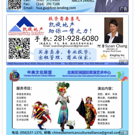
广告
广告
广告