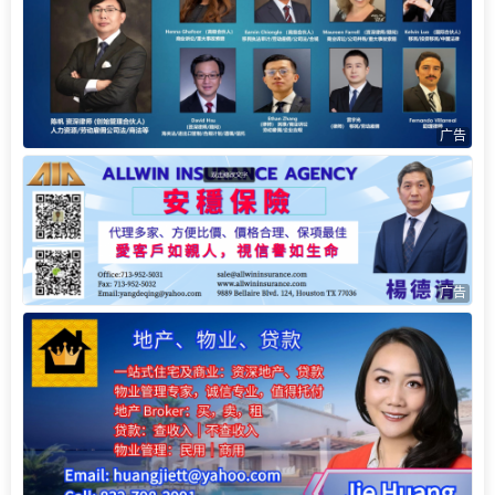
广告
广告