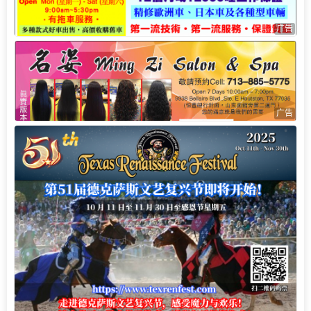
广告
广告