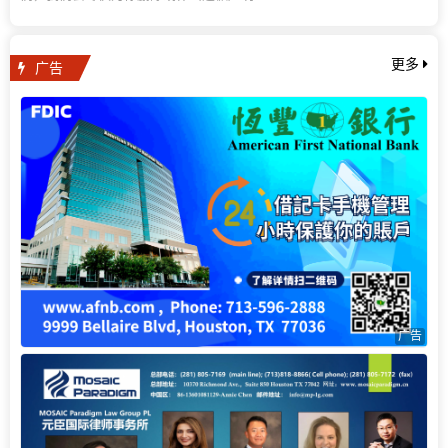
广告
更多
广告