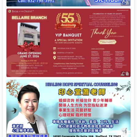
广告
广告