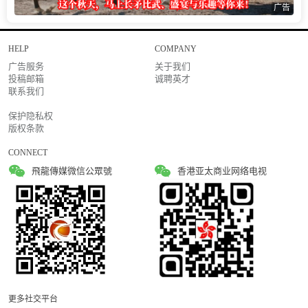
广告
HELP
COMPANY
广告服务
关于我们
投稿邮箱
诚聘英才
联系我们
保护隐私权
版权条款
CONNECT
飛龍傳媒微信公眾號
香港亚太商业网络电视
更多社交平台