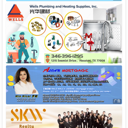
广告
广告