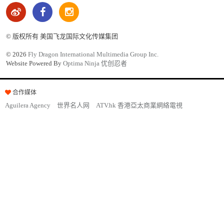
© 版权所有 美国飞龙国际文化传媒集团
©
2026
Fly Dragon International Multimedia Group Inc.
Website Powered By
Optima Ninja 优创忍者
合作媒体
Aguilera Agency
世界名人网
ATV.hk 香港亞太商業網絡電視