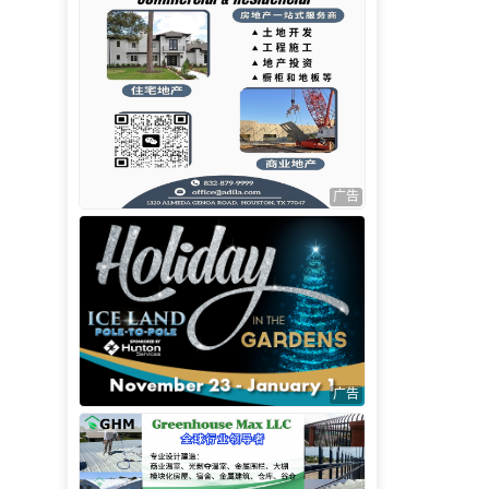
广告
广告