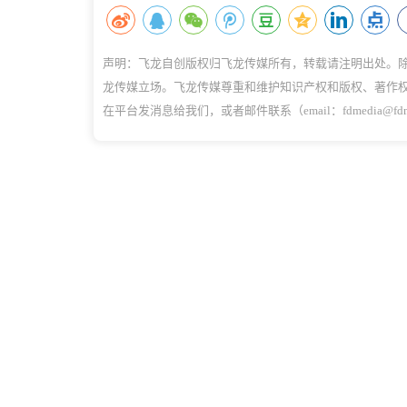
声明：飞龙自创版权归飞龙传媒所有，转载请注明出处。
龙传媒立场。飞龙传媒尊重和维护知识产权和版权、著作
在平台发消息给我们，或者邮件联系（email：fdmedia@f