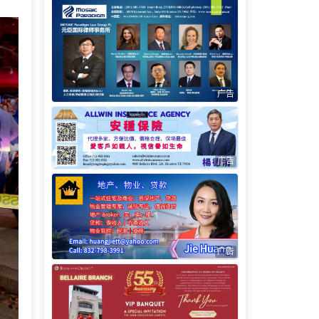
广告
广告
广告