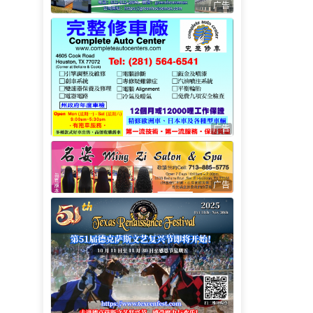
广告
广告
广告