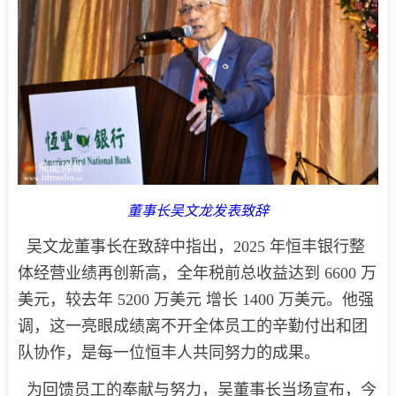
董事长吴文龙发表致辞
吴文龙董事长在致辞中指出，2025 年恒丰银行整
体经营业绩再创新高，全年税前总收益达到 6600 万
美元，较去年 5200 万美元 增长 1400 万美元。他强
调，这一亮眼成绩离不开全体员工的辛勤付出和团
队协作，是每一位恒丰人共同努力的成果。
为回馈员工的奉献与努力，吴董事长当场宣布，今