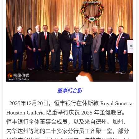
董事们合影
2025年12月20日，恒丰银行在休斯敦 Royal Sonesta
Houston Galleria 隆重举行庆祝 2025 年圣诞晚宴。
恒丰银行全体董事会成员，以及来自德州、加州、
内华达州等地的二十多家分行员工齐聚一堂，部分