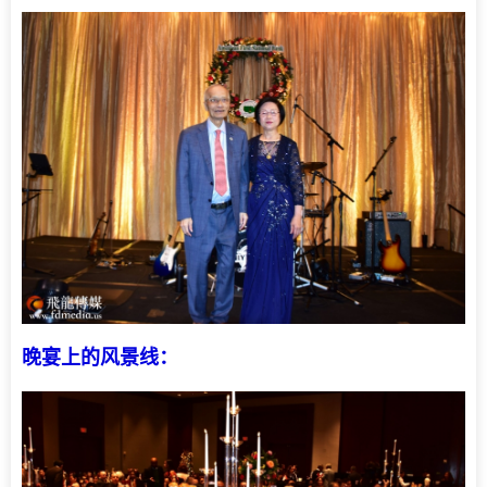
晚宴上的风景线：