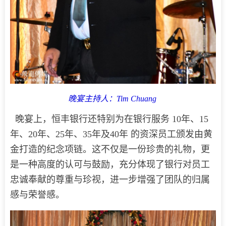
晚宴主持人：Tim Chuang
晚宴上，恒丰银行还特别为在银行服务 10年、15
年、20年、25年、35年及40年 的资深员工颁发由黄
金打造的纪念项链。这不仅是一份珍贵的礼物，更
是一种高度的认可与鼓励，充分体现了银行对员工
忠诚奉献的尊重与珍视，进一步增强了团队的归属
感与荣誉感。