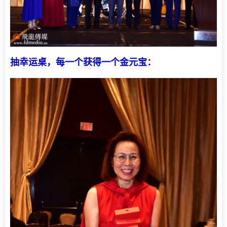
抽幸运桌，每一个获得一个金元宝：