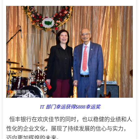
IT 部门幸运获得$888幸运奖
恒丰银行在欢庆佳节的同时，也以稳健的业绩和人
性化的企业文化，展现了持续发展的信心与实力，
迈向更加辉煌的未来。