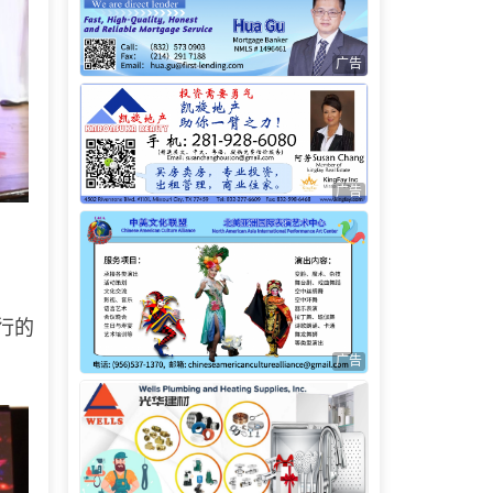
广告
广告
行的
广告