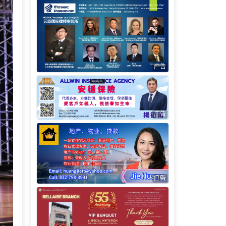
广告
广告
广告