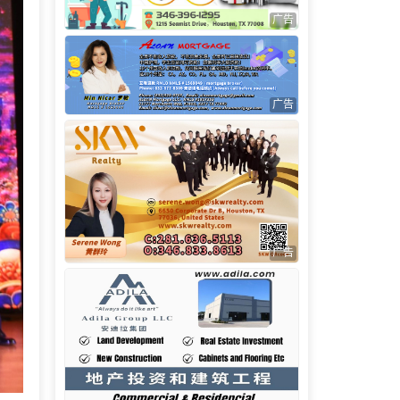
广告
广告
广告