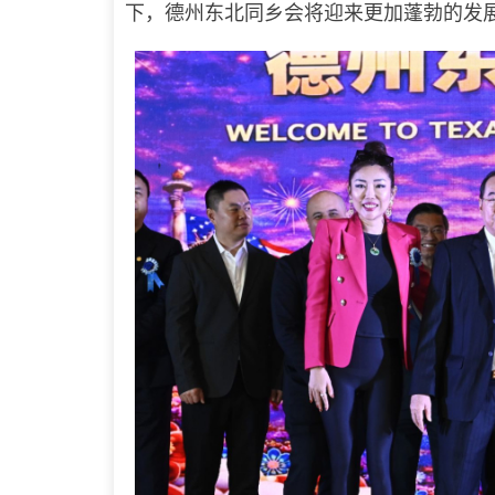
下，德州东北同乡会将迎来更加蓬勃的发