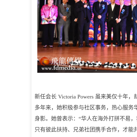
新任会长 Victoria Powers 虽
多年来，她积极参与社区事务，热心服务
身影。她曾表示：“华人在海外打拼不易，
只有彼此扶持、兄弟社团携手合作，才能