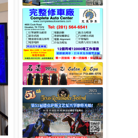
广告
广告
广告