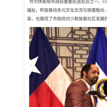
作为休斯顿市政府重要民选官员之一，Chri
福祉，积极推动多元文化交流与族裔融合
容，也展现了市政府对少数族裔社区发展