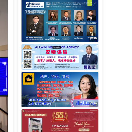
广告
广告
广告