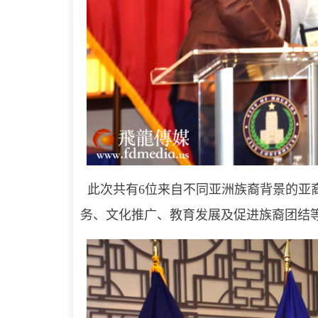
此次共有6位来自不同亚洲族裔背景的亚裔
务、文化推广、教育发展及促进族裔团结