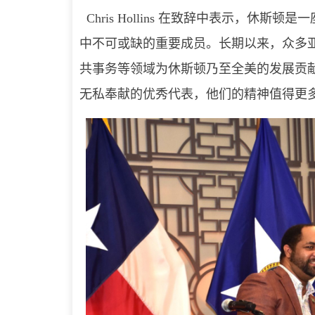
Chris Hollins 在致辞中表示，
中不可或缺的重要成员。长期以来，众多
共事务等领域为休斯顿乃至全美的发展贡
无私奉献的优秀代表，他们的精神值得更