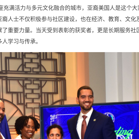
休斯顿是一座充满活力与多元文化融合的城市，亚裔美国人是这个
亚裔人士不仅积极参与社区建设，也在经济、教育、文化
献了重要力量。当天受到表彰的获奖者，更是长期服务社
多人学习与传承。