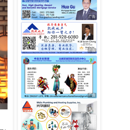
广告
广告
广告