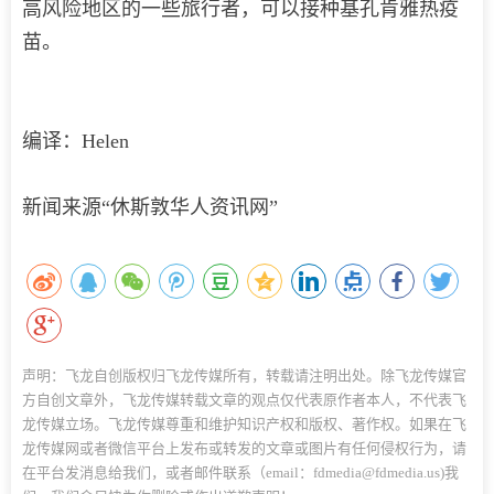
高风险地区的一些旅行者，可以接种基孔肯雅热疫
苗。
编译：Helen
新闻来源“休斯敦华人资讯网”
声明：飞龙自创版权归飞龙传媒所有，转载请注明出处。除飞龙传媒官
方自创文章外，飞龙传媒转载文章的观点仅代表原作者本人，不代表飞
龙传媒立场。飞龙传媒尊重和维护知识产权和版权、著作权。如果在飞
龙传媒网或者微信平台上发布或转发的文章或图片有任何侵权行为，请
在平台发消息给我们，或者邮件联系（email：fdmedia@fdmedia.us)我