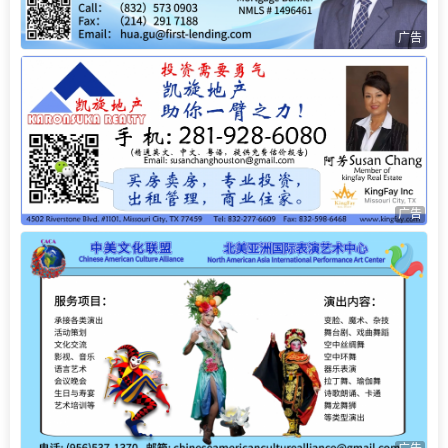
广告
广告