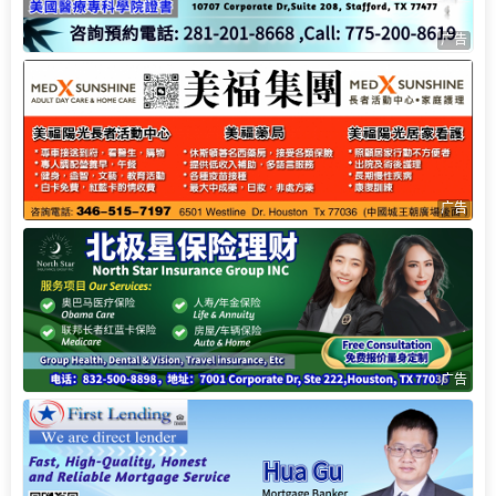
广告
广告
广告