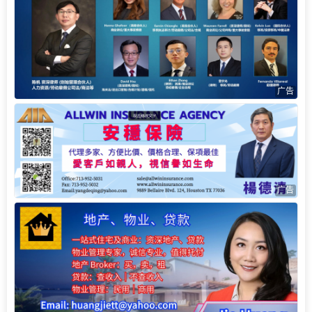
广告
广告