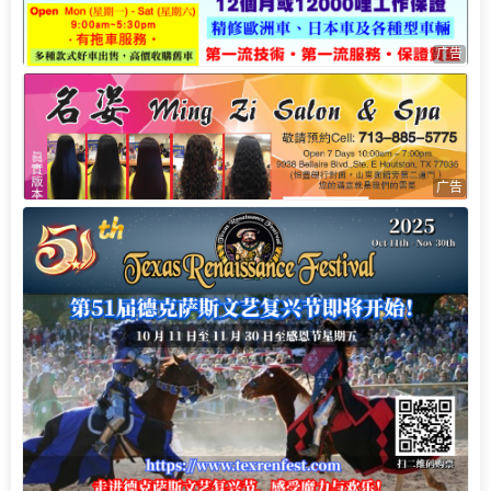
广告
广告