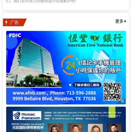
们，我们会尽快为你删除或作出道歉声明！
广告
更多
广告