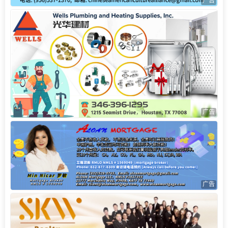
广告
广告
广告