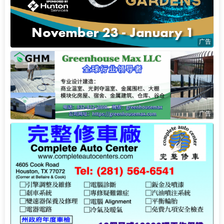
广告
广告