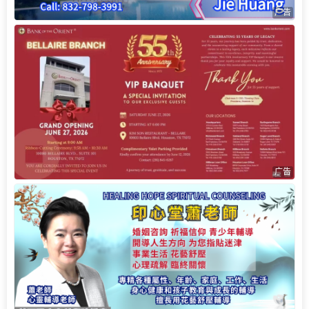
广告
广告