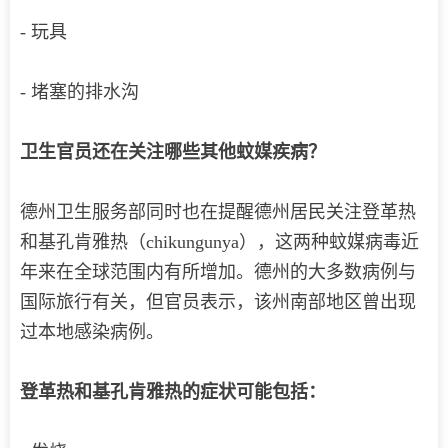
- 玩具
- 堵塞的排水沟
卫生官员还在关注哪些其他蚊媒疾病？
德州卫生服务部同时也在提醒德州居民关注登革热
和基孔肯雅热（chikungunya），这两种蚊媒病毒近
年来在全球范围内有所增加。德州的大多数病例与
国际旅行有关，但官员表示，该州南部地区曾出现
过本地感染病例。
登革热和基孔肯雅热的症状可能包括：