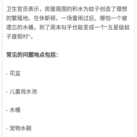
卫生官员表示，房屋周围的积水为蚊子创造了理想
的繁殖地。在休斯顿，一场雷雨过后，哪怕一个被
遗忘的水桶，到了周末似乎也能变成一个“五星级蚊
子度假村”。
常见的问题地点包括：
- 花盆
- 儿童戏水池
- 水桶
- 宠物水碗