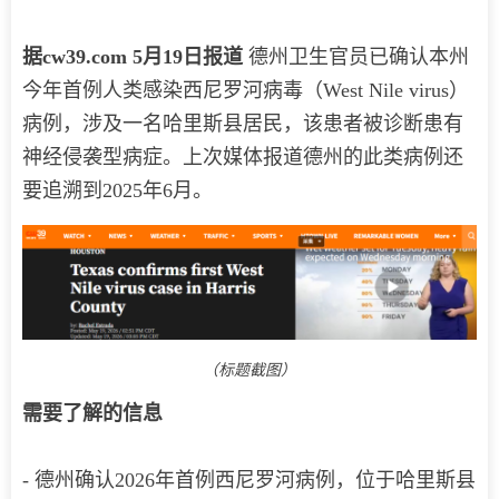
据cw39.com 5月19日报道
德州卫生官员已确认本州
今年首例人类感染西尼罗河病毒（West Nile virus）
病例，涉及一名哈里斯县居民，该患者被诊断患有
神经侵袭型病症。上次媒体报道德州的此类病例还
要追溯到2025年6月。
（标题截图）
需要了解的信息
- 德州确认2026年首例西尼罗河病例，位于哈里斯县