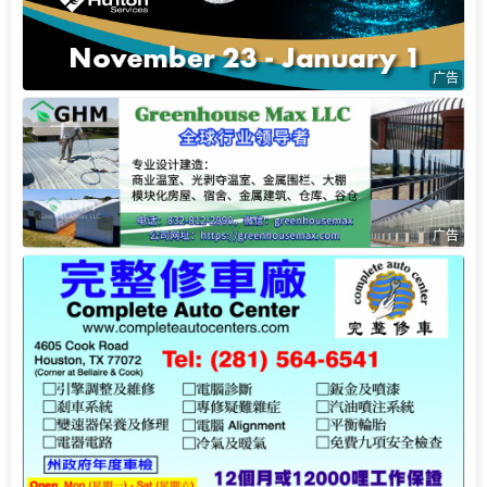
广告
广告