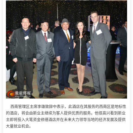
西南管理区主席李雄致辞中表示，此酒店在其服务的西南区是地标性
的酒店，将会由新业主继续为客人提供优质的服务。他很高兴看到新业
主即将投入大笔资金修缮酒店并在未来大力领导当地的经济发展及提供
大量就业机会。