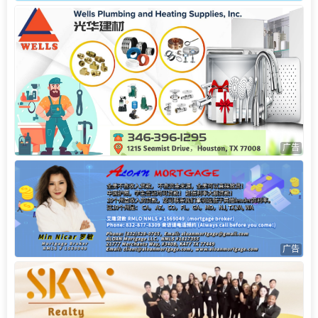
广告
广告