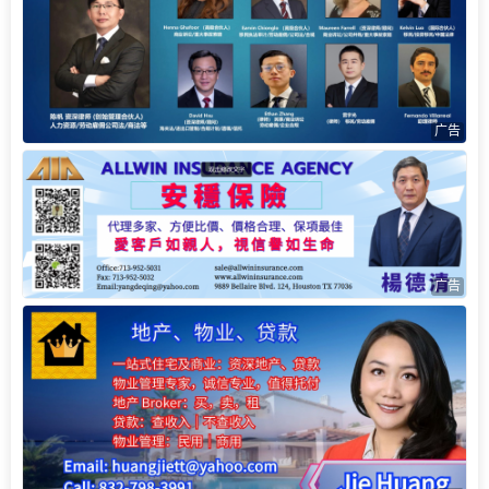
广告
广告