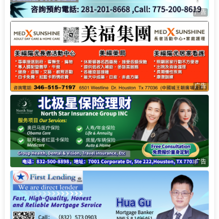
广告
广告
广告