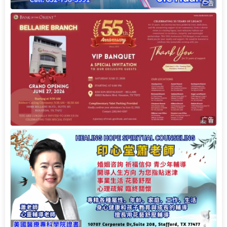
广告
广告