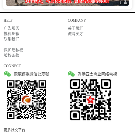
广告
HELP
COMPANY
广告服务
关于我们
投稿邮箱
诚聘英才
联系我们
保护隐私权
版权条款
CONNECT
飛龍傳媒微信公眾號
香港亚太商业网络电视
更多社交平台