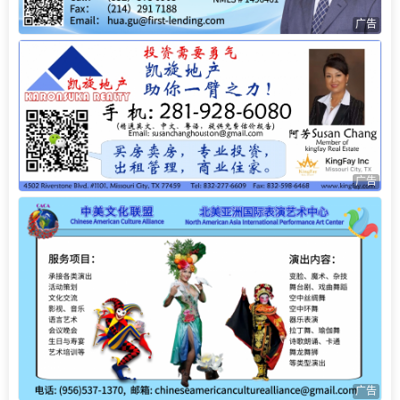
广告
广告
广告