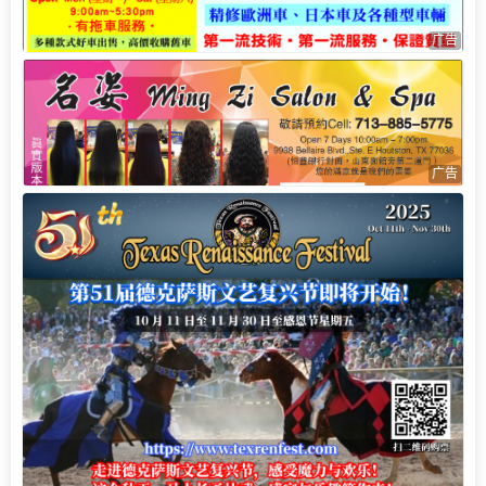
广告
广告