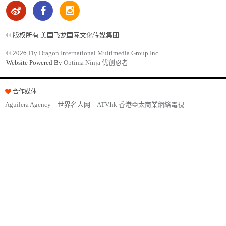
© 版权所有 美国飞龙国际文化传媒集团
©
2026
Fly Dragon International Multimedia Group Inc.
Website Powered By
Optima Ninja 优创忍者
合作媒体
Aguilera Agency
世界名人网
ATV.hk 香港亞太商業網絡電視