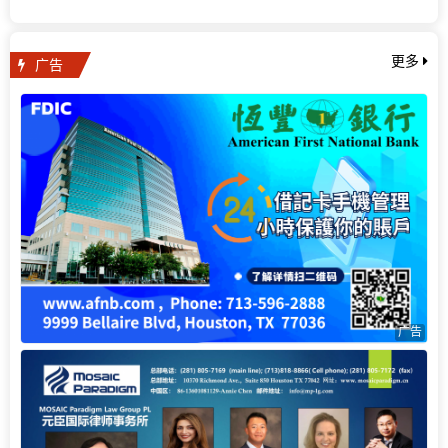
广告
更多
广告