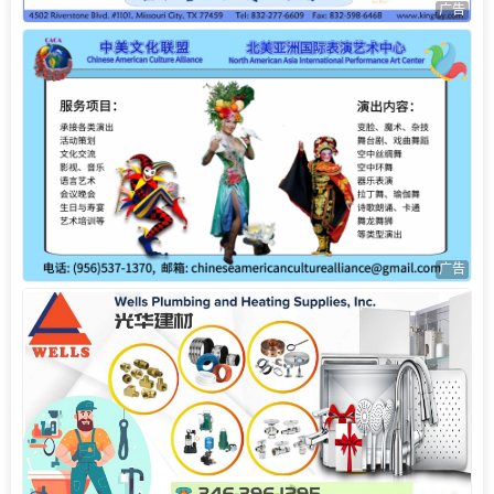
广告
广告