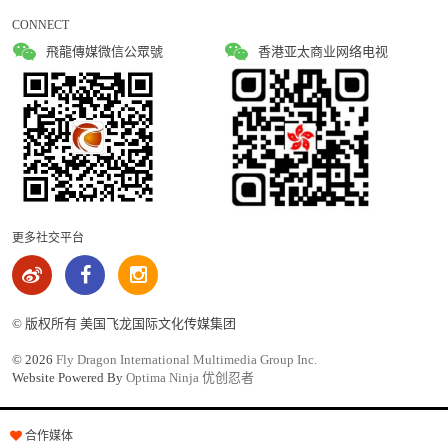
CONNECT
飛龍傳媒微信公眾號
香港亚太商业网络电视
更多社交平台
© 版权所有 美国飞龙国际文化传媒集团
©
2026
Fly Dragon International Multimedia Group Inc.
Website Powered By
Optima Ninja 优创忍者
合作媒体