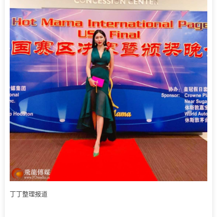
丁丁整理报道