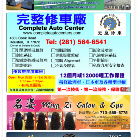
广告
广告
广告