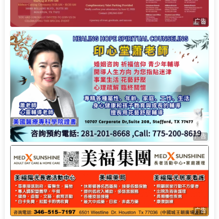
广告
广告
广告