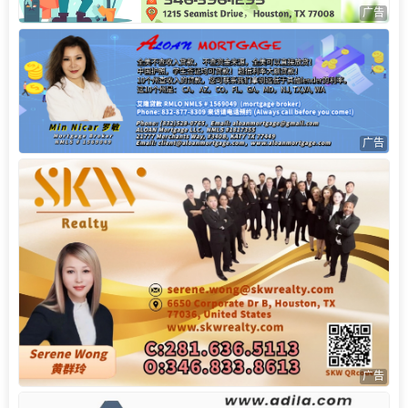
广告
广告
广告