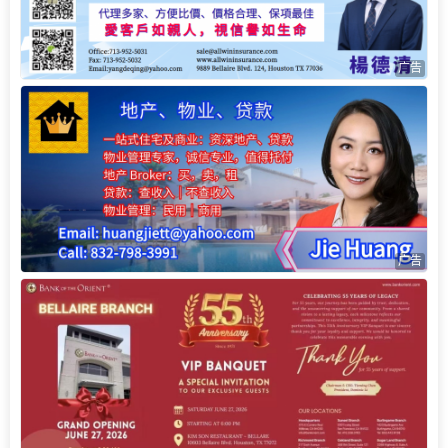
广告
广告