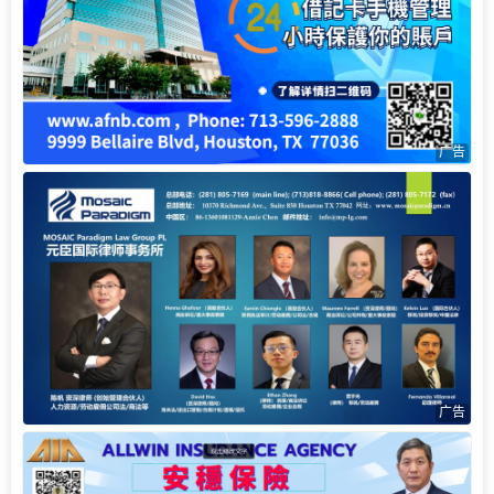
广告
广告