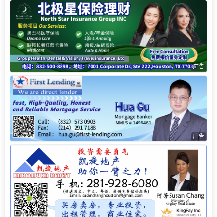
广告
广告