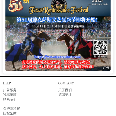
广告
HELP
COMPANY
广告服务
关于我们
投稿邮箱
诚聘英才
联系我们
保护隐私权
版权条款