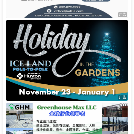
广告
广告