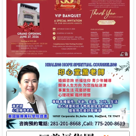
广告
广告