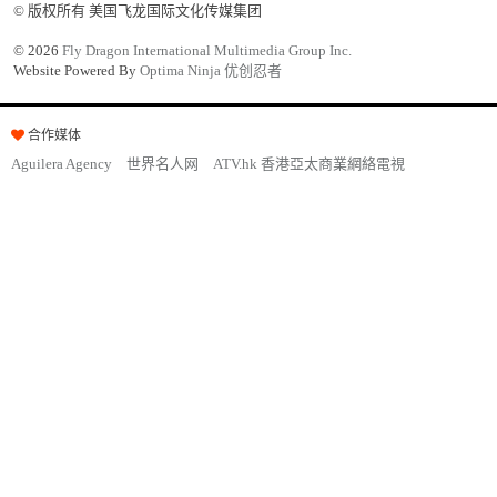
© 版权所有 美国飞龙国际文化传媒集团
©
2026
Fly Dragon International Multimedia Group Inc.
Website Powered By
Optima Ninja 优创忍者
合作媒体
Aguilera Agency
世界名人网
ATV.hk 香港亞太商業網絡電視