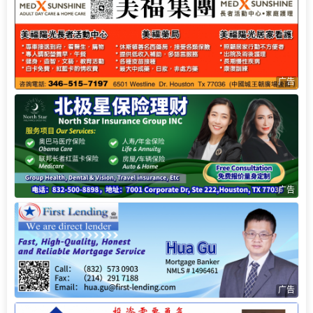
广告
广告
广告