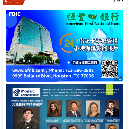
广告
更多
广告