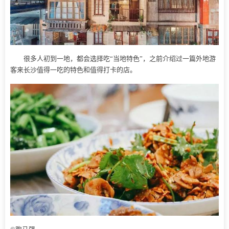
很多人初到一地，都会选择吃“当地特色”，之前介绍过一篇外地游
客来长沙值得一吃的特色和值得打卡的店。