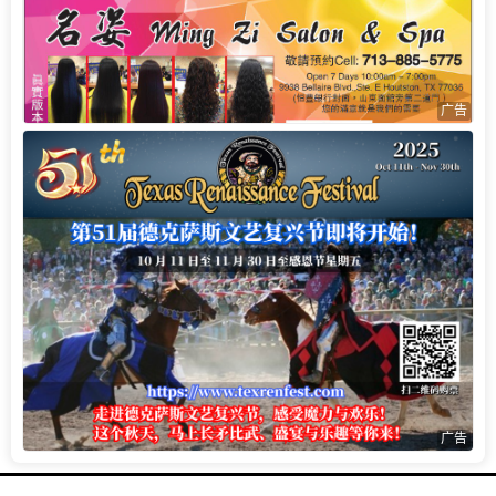
广告
广告