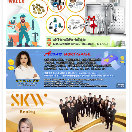
广告
广告