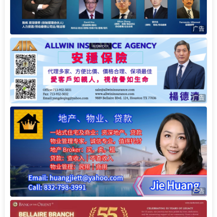
广告
广告
广告