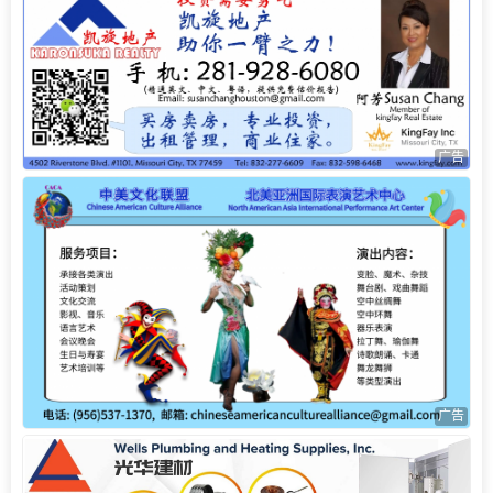
广告
广告