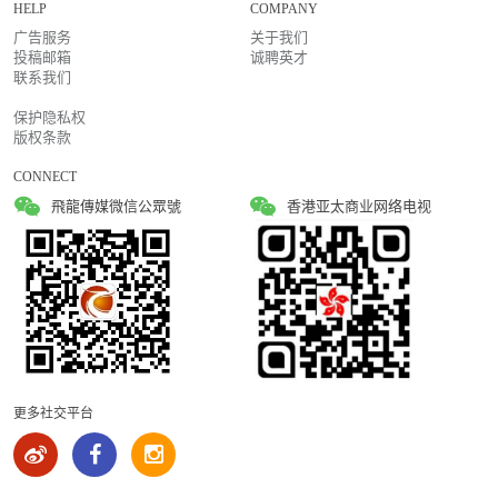
HELP
COMPANY
广告服务
关于我们
投稿邮箱
诚聘英才
联系我们
保护隐私权
版权条款
CONNECT
飛龍傳媒微信公眾號
香港亚太商业网络电视
更多社交平台