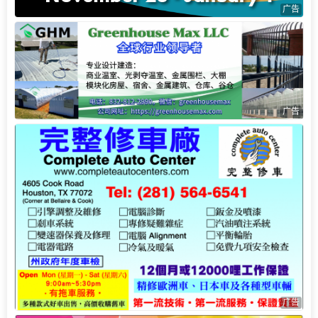
广告
广告
广告