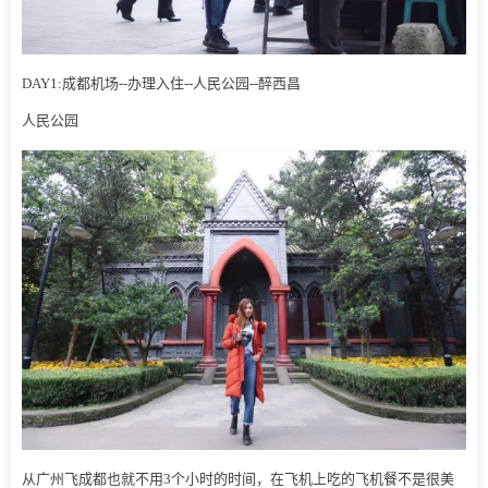
DAY1:成都机场--办理入住--人民公园--醉西昌
人民公园
从广州飞成都也就不用3个小时的时间，在飞机上吃的飞机餐不是很美