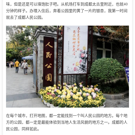
味，但是还是可以填饱肚子吧。从机场打车到成都太古里附近，也就40
分钟的样子。办理入住后，奔着公园里的黄了一片的银杏，我第一时间
就去了成都人民公园。
在每个城市，打开地图，都一定能找到一个叫人民公园的地方。每个地
方的公园，都一定是最能体验到当地人生活风貌的地方之一。成都的人
民公园，同样如此。