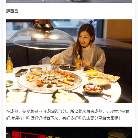
醉西昌
在成都，美食总是不可或缺的部分。所以此次再来成都，vivi肯定是做
好功课啦！吃货们记得看下来，有好多好吃的店要分享给大家呢！