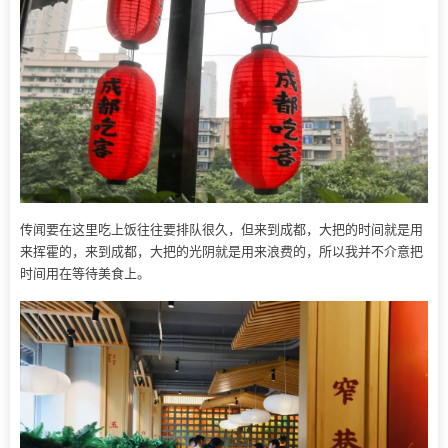
传闻要在这里吃上饭往往要排队很久，但来到成都，大把的时间就是用
来挥霍的，来到成都，大把的光阴就是用来浪费的，所以我并不介意把
时间用在等待美食上。