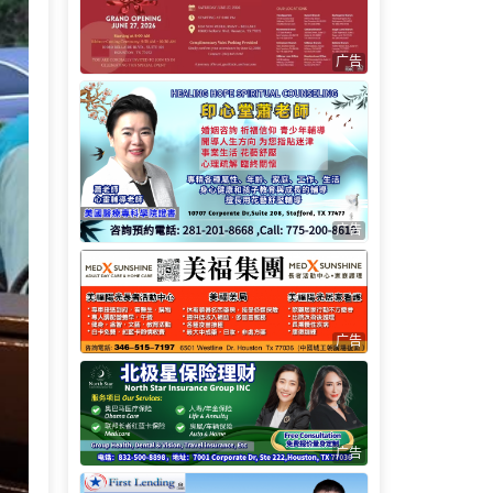
广告
广告
广告
广告