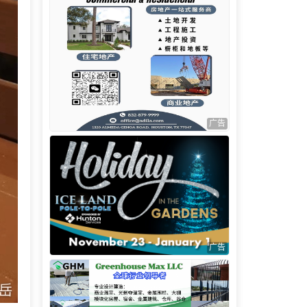
广告
广告