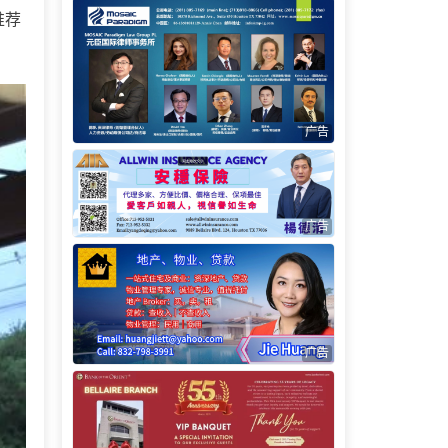
推荐
广告
广告
广告