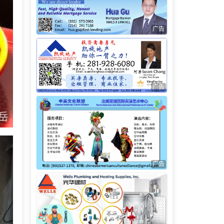
广告
广告
广告