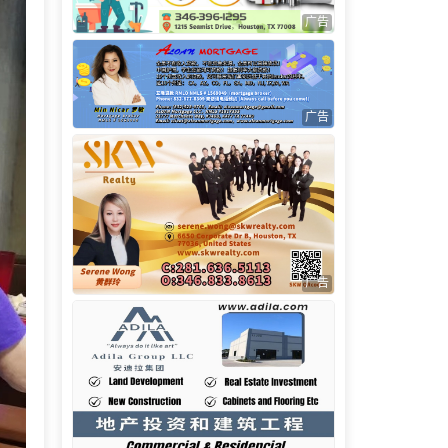
广告
广告
广告