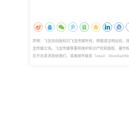
声明：飞龙自创版权归飞龙传媒所有，转载请注明出处。
龙传媒立场。飞龙传媒尊重和维护知识产权和版权、著作
在平台发消息给我们，或者邮件联系（email：fdmedia@f