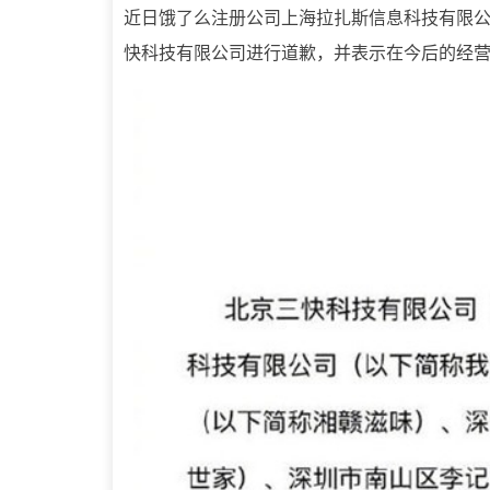
近日饿了么注册公司上海拉扎斯信息科技有限公
快科技有限公司进行道歉，并表示在今后的经