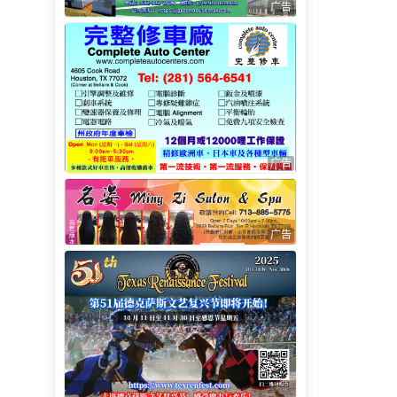
广告
广告
广告