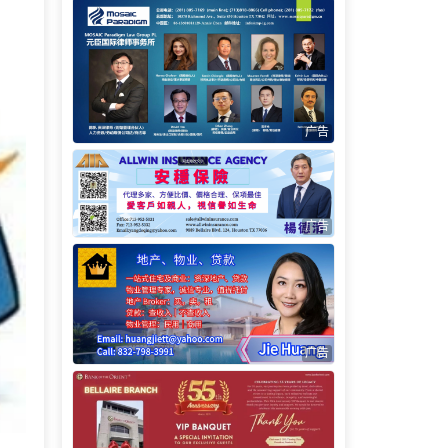
广告
广告
广告