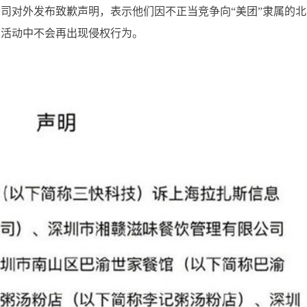
司对外发布致歉声明，表示他们因不正当竞争向“美团”隶属的北
营活动中不会再出现侵权行为。