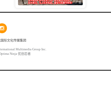
广告
龙国际文化传媒集团
ternational Multimedia Group Inc.
Optima Ninja 优创忍者