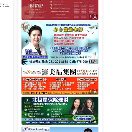
京三
广告
广告
广告
广告