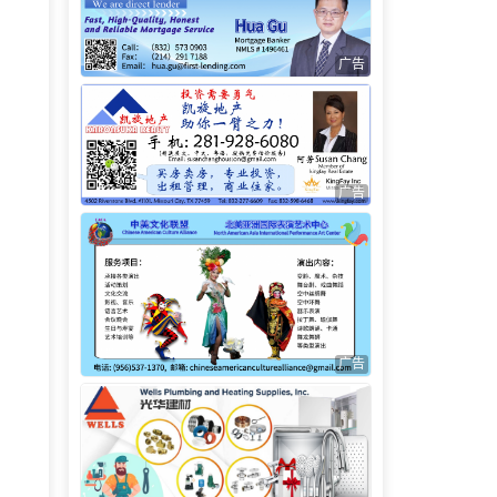
广告
广告
广告