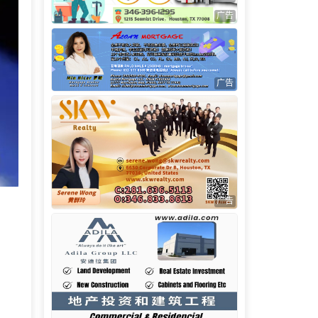
广告
广告
广告