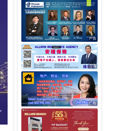
广告
广告
广告