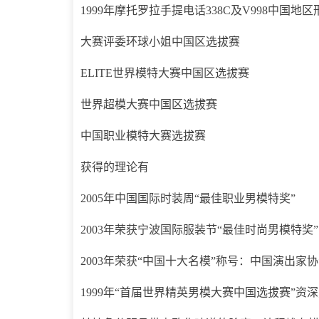
1999年摩托罗拉手提电话338C及V998中国地
大赛评委环球小姐中国区选拔赛
ELITE世界模特大赛中国区选拔赛
世界超模大赛中国区选拔赛
中国职业模特大赛选拔赛
获得的理论有
2005年中国国际时装周“最佳职业男模特奖”
2003年荣获宁波国际服装节“最佳时尚男模特奖”
2003年荣获“中国十大名模”称号：中国演出家
1999年“首届世界精英男模大赛中国选拔赛”资