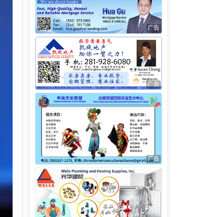
广告
广告
广告