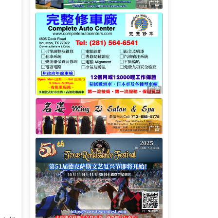
广告
广告
广告