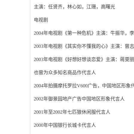
主演：任贤齐，林心如，江珊，高曙光
电视剧
2004年电视剧《第一种危机》主演：牛振华，
2003年电视剧《其实你不懂我的心》主演：曾
2003年电视剧《好想好想谈恋爱》主演：蒋雯
也曾为众多知名商品作代言人
2004年拍摄摩托罗拉V600广告，中国地区形象
2002年御景园地产广告中国地区形象代言人
2001年至2002年七匹狼休闲服代言人
2000年中国银行长城卡代言人