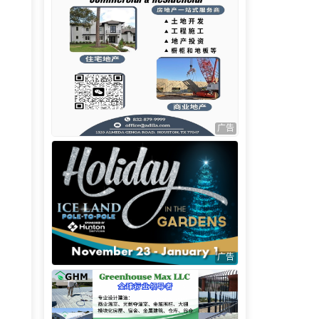
广告
广告