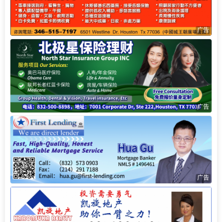
广告
广告
广告