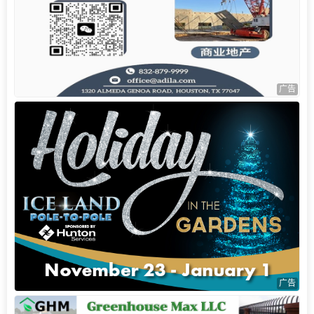
广告
广告