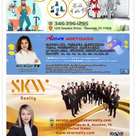
广告
广告