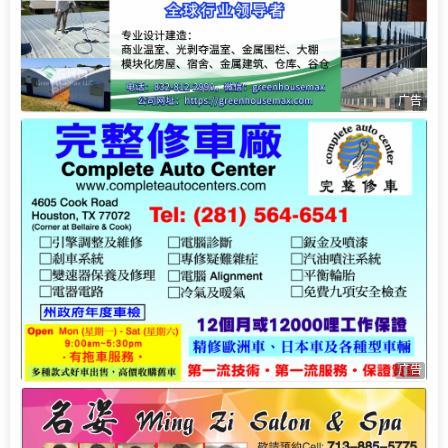
广告
广告