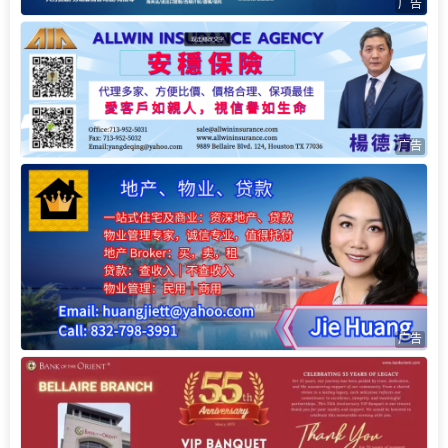
广告
广告
广告