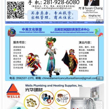
广告
广告