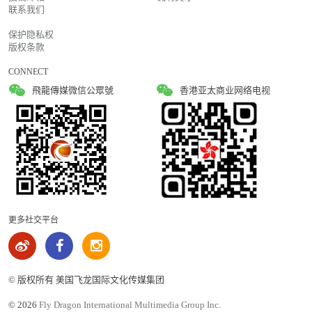
联系我们
保护隐私权
版权条款
CONNECT
飛龍傳媒微信公眾號
香港亚太商业网络电视
更多社交平台
© 版权所有 美国飞龙国际文化传媒集团
©
2026
Fly Dragon International Multimedia Group Inc.