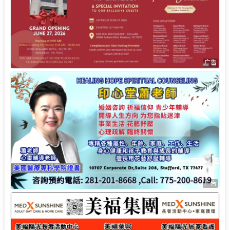
广告
广告