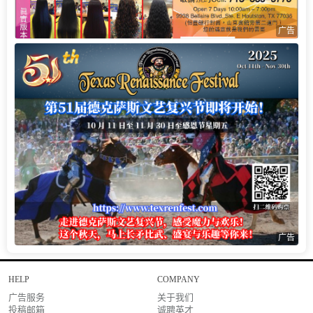
广告
广告
HELP
COMPANY
广告服务
关于我们
投稿邮箱
诚聘英才