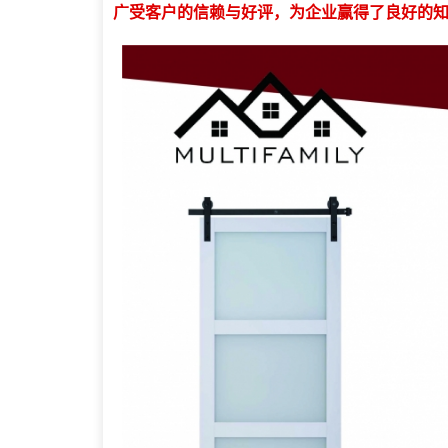
广受客户的信赖与好评，为企业赢得了良好的