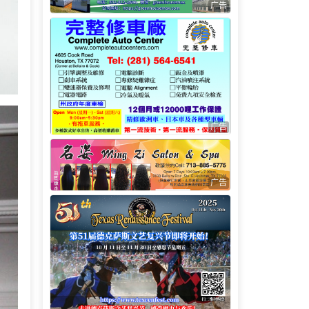
广告
广告
广告