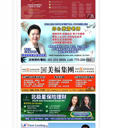
广告
广告
广告
广告