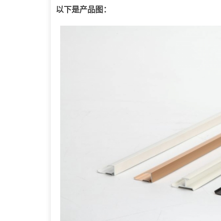
以下是产品图：