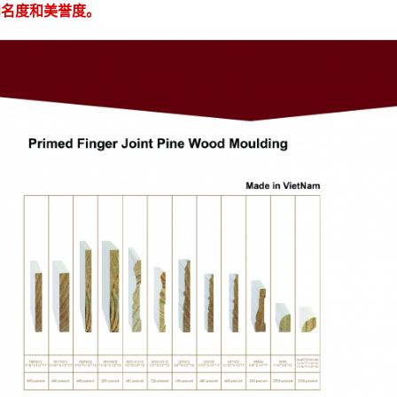
知名度和美誉度。