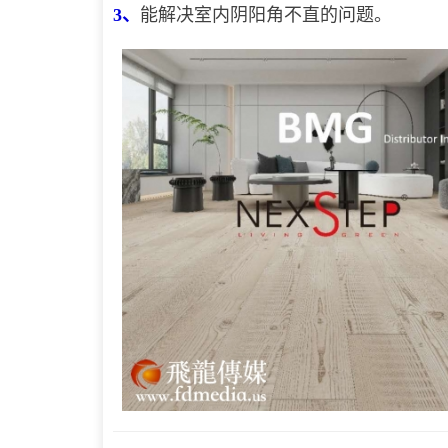
3、
能解决室内阴阳角不直的问题。