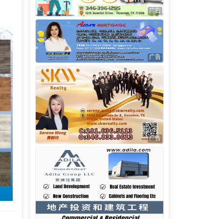
广告
广告
广告