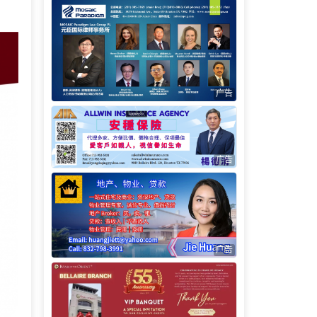
广告
广告
广告