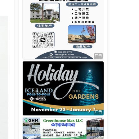
广告
广告