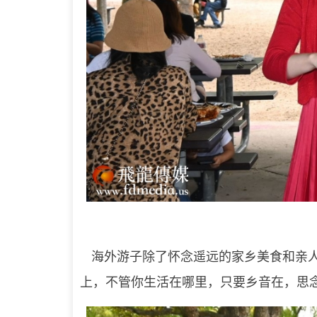
海外游子除了怀念遥远的家乡美食和亲
上，不管你生活在哪里，只要乡音在，思