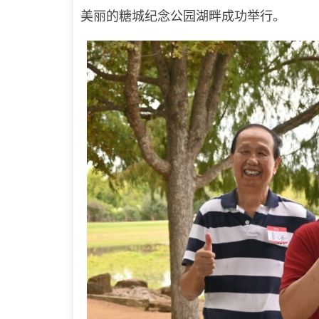
美丽的糖城纪念公园湖畔成功举行。