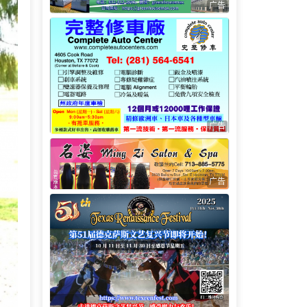
广告
广告
广告