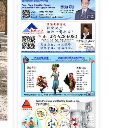
广告
广告
广告