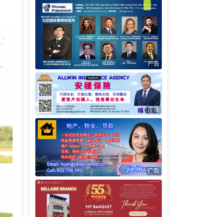
广告
广告
广告