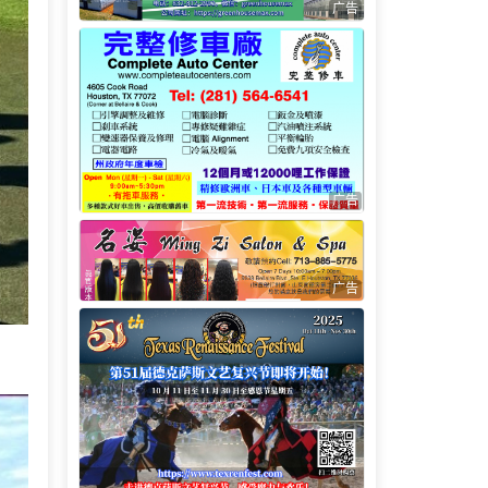
广告
广告
广告