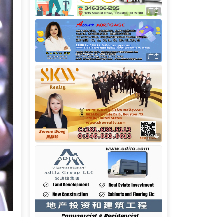
广告
广告
广告