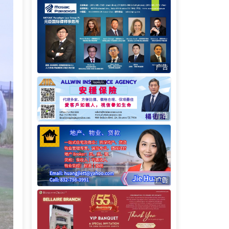
广告
广告
广告