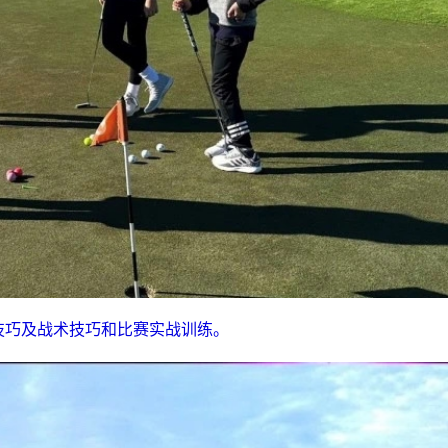
和推杆技巧及战术技巧和比赛实战训练。