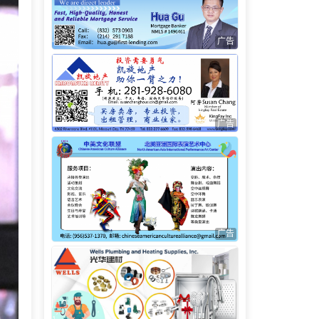
广告
广告
广告