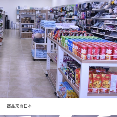
商品来自日本