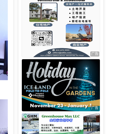
广告
广告