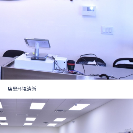
店里环境清新