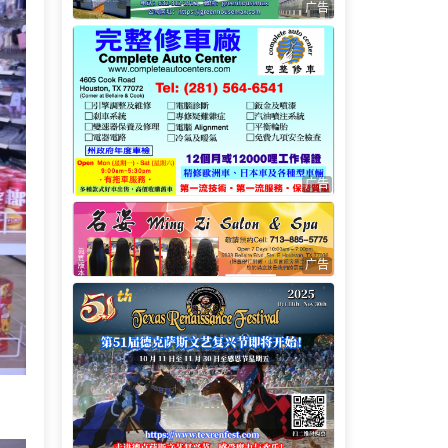
广告
广告
广告