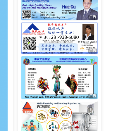
广告
广告
广告