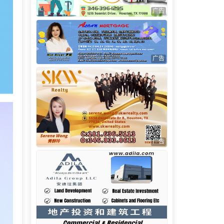
广告
广告
广告