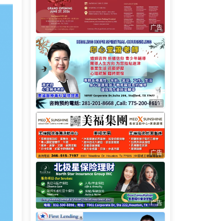
广告
广告
广告
广告