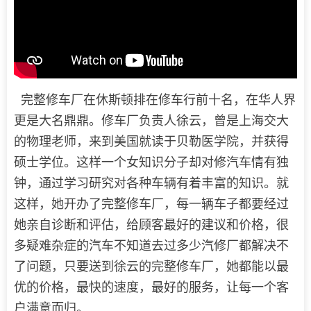
完整修车厂在休斯顿排在修车行前十名，在华人界
更是大名鼎鼎。修车厂负责人徐云，曾是上海交大
的物理老师，来到美国就读于贝勒医学院，并获得
硕士学位。这样一个女知识分子却对修汽车情有独
钟，通过学习研究对各种车辆有着丰富的知识。就
这样，她开办了完整修车厂，每一辆车子都要经过
她亲自诊断和评估，给顾客最好的建议和价格，很
多疑难杂症的汽车不知道去过多少汽修厂都解决不
了问题，只要送到徐云的完整修车厂，她都能以最
优的价格，最快的速度，最好的服务，让每一个客
户满意而归。