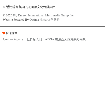
© 版权所有 美国飞龙国际文化传媒集团
©
2026
Fly Dragon International Multimedia Group Inc.
Website Powered By
Optima Ninja 优创忍者
合作媒体
Aguilera Agency
世界名人网
ATV.hk 香港亞太商業網絡電視