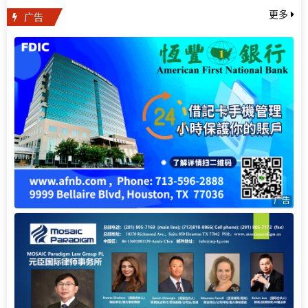
广告
更多
广告