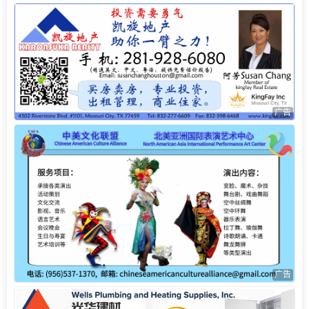
广告
广告