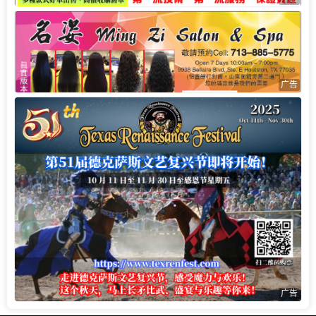
广告
广告