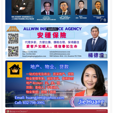
广告
广告
广告