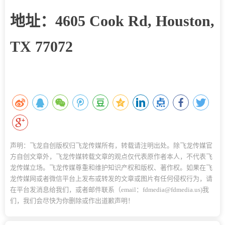
地址：
4605 Cook Rd, Houston,
TX 77072
声明：飞龙自创版权归飞龙传媒所有，转载请注明出处。除飞龙传媒官
方自创文章外，飞龙传媒转载文章的观点仅代表原作者本人，不代表飞
龙传媒立场。飞龙传媒尊重和维护知识产权和版权、著作权。如果在飞
龙传媒网或者微信平台上发布或转发的文章或图片有任何侵权行为，请
在平台发消息给我们，或者邮件联系（email：fdmedia@fdmedia.us)我
们，我们会尽快为你删除或作出道歉声明！