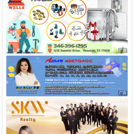
广告
广告