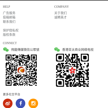
HELP
COMPANY
广告服务
关于我们
投稿邮箱
诚聘英才
联系我们
保护隐私权
版权条款
CONNECT
飛龍傳媒微信公眾號
香港亚太商业网络电视
更多社交平台