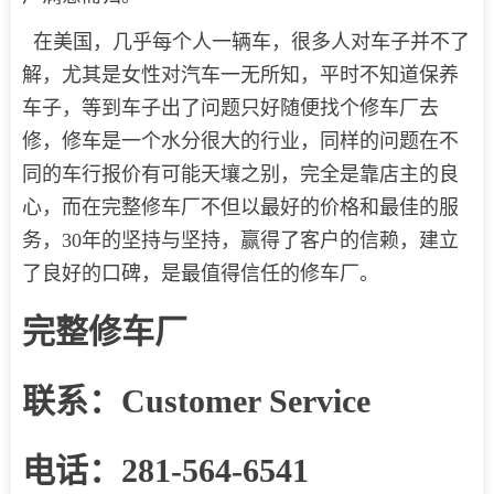
在美国，几乎每个人一辆车，很多人对车子并不了
解，尤其是女性对汽车一无所知，平时不知道保养
车子，等到车子出了问题只好随便找个修车厂去
修，修车是一个水分很大的行业，同样的问题在不
同的车行报价有可能天壤之别，完全是靠店主的良
心，而在完整修车厂不但以最好的价格和最佳的服
务，30年的坚持与坚持，赢得了客户的信赖，建立
了良好的口碑，是最值得信任的修车厂。
完整修车厂
联系：Customer Service
电话：281-564-6541