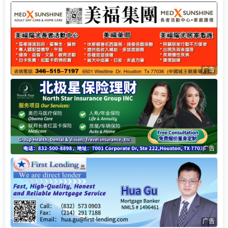
广告
广告
广告