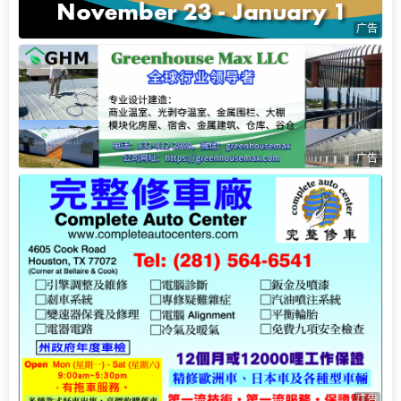
广告
广告
广告