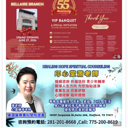
广告
广告