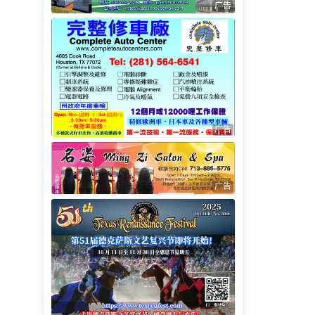
广告
广告
广告