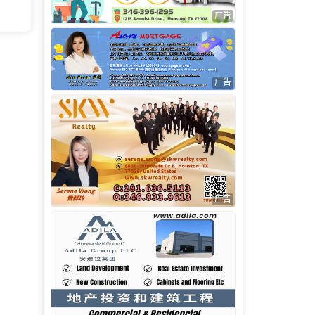
广告
广告
广告