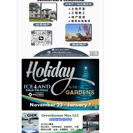
广告
广告