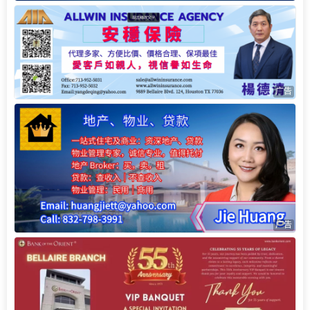
广告
广告