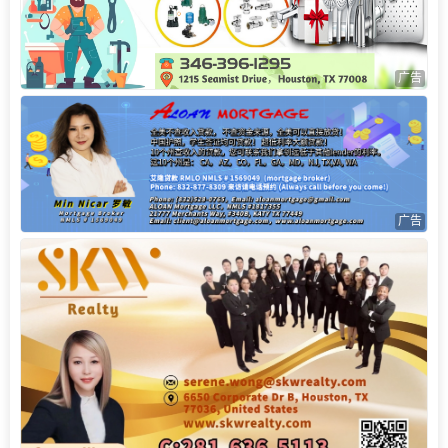
广告
广告