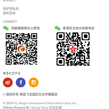
保护隐私权
版权条款
CONNECT
飛龍傳媒微信公眾號
香港亚太商业网络电视
更多社交平台
© 版权所有 美国飞龙国际文化传媒集团
©
2026
Fly Dragon International Multimedia Group Inc.
Website Powered By
Optima Ninja 优创忍者