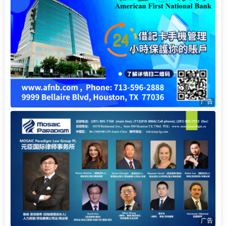
广告
广告