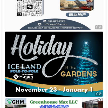
广告
广告