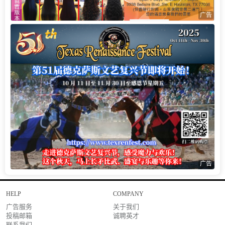
广告
广告
HELP
COMPANY
广告服务
关于我们
投稿邮箱
诚聘英才
联系我们