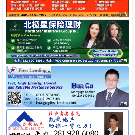
广告
广告
广告