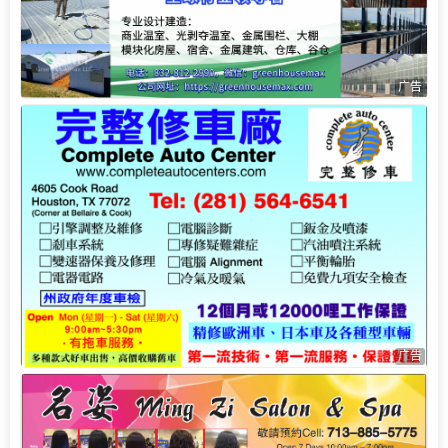
广告
广告