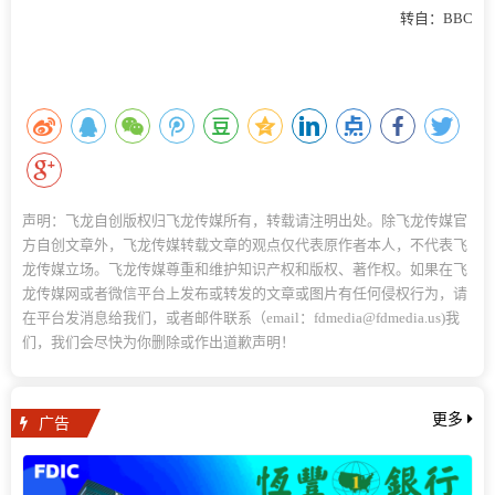
转自：BBC
声明：飞龙自创版权归飞龙传媒所有，转载请注明出处。除飞龙传媒官
方自创文章外，飞龙传媒转载文章的观点仅代表原作者本人，不代表飞
龙传媒立场。飞龙传媒尊重和维护知识产权和版权、著作权。如果在飞
龙传媒网或者微信平台上发布或转发的文章或图片有任何侵权行为，请
在平台发消息给我们，或者邮件联系（email：fdmedia@fdmedia.us)我
们，我们会尽快为你删除或作出道歉声明！
广告
更多