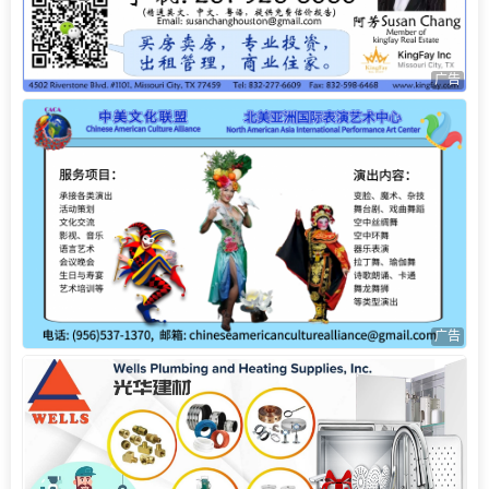
广告
广告