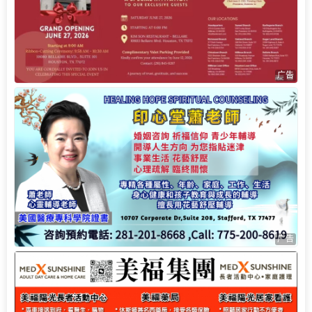
广告
广告