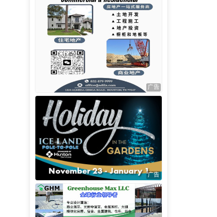
广告
广告