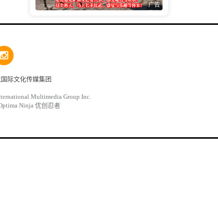
广告
龙国际文化传媒集团
ternational Multimedia Group Inc.
Optima Ninja 优创忍者