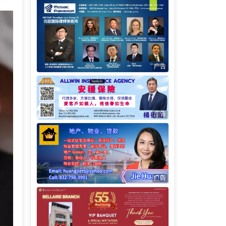
广告
广告
广告