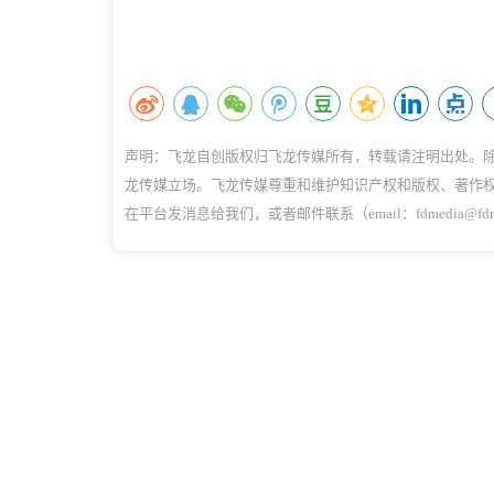
声明：飞龙自创版权归飞龙传媒所有，转载请注明出处。
龙传媒立场。飞龙传媒尊重和维护知识产权和版权、著作
在平台发消息给我们，或者邮件联系（email：fdmedia@f