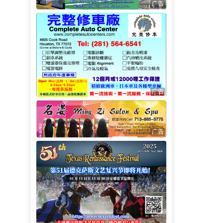
广告
广告
广告