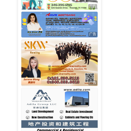
广告
广告
广告