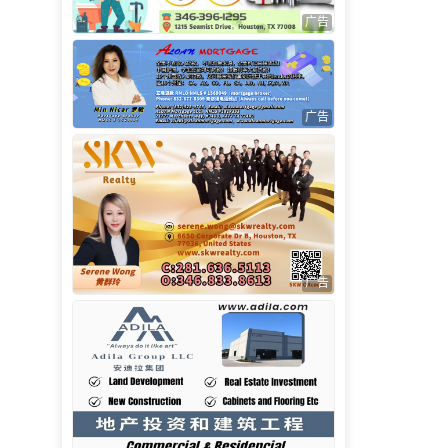
广告
广告
广告