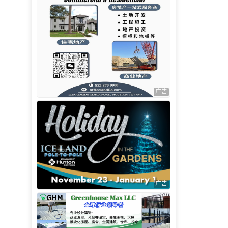
广告
广告