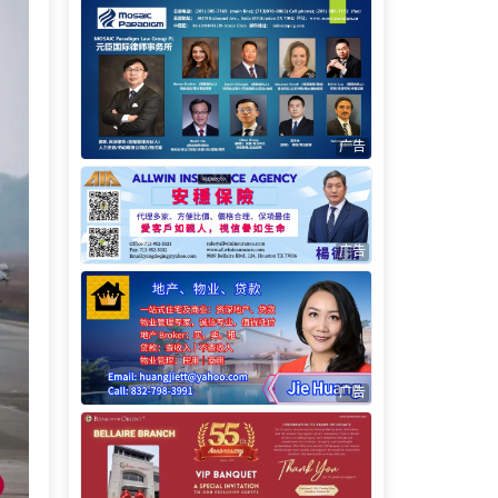
广告
广告
广告