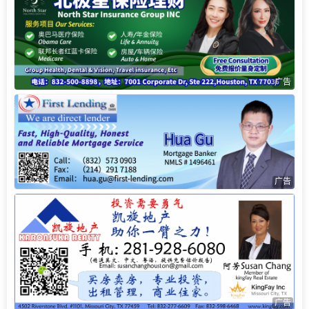
广告
广告
广告