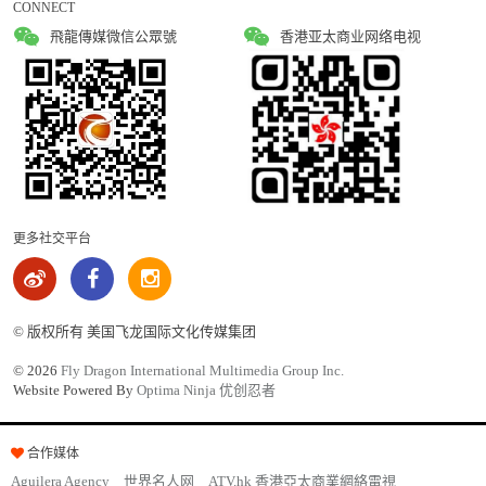
CONNECT
飛龍傳媒微信公眾號
香港亚太商业网络电视
更多社交平台
© 版权所有 美国飞龙国际文化传媒集团
©
2026
Fly Dragon International Multimedia Group Inc.
Website Powered By
Optima Ninja 优创忍者
合作媒体
Aguilera Agency
世界名人网
ATV.hk 香港亞太商業網絡電視