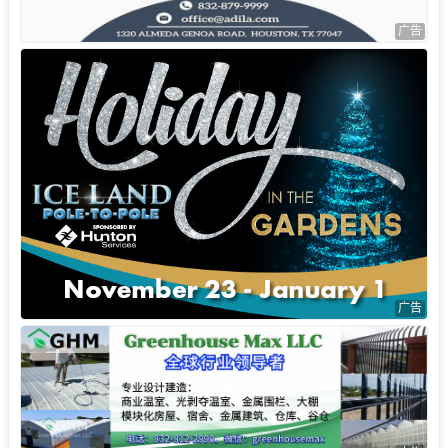
广告
广告