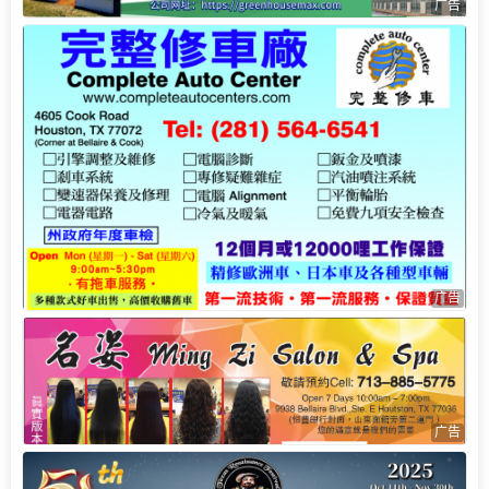
广告
广告
广告