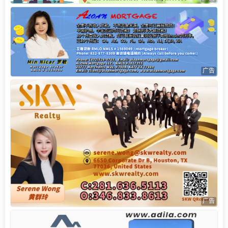
广告
广告