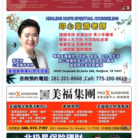
广告
广告
广告