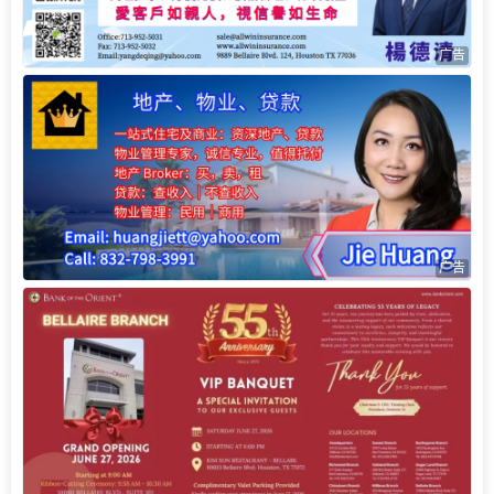
广告
广告