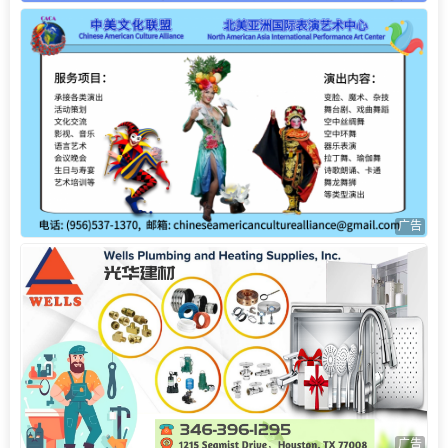
广告
广告