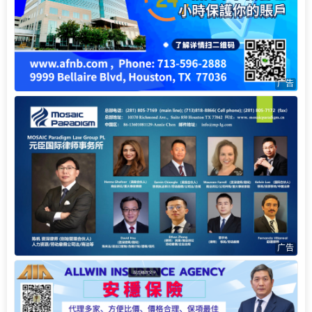
广告
广告