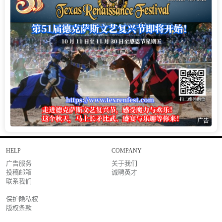
广告
HELP
COMPANY
广告服务
关于我们
投稿邮箱
诚聘英才
联系我们
保护隐私权
版权条款