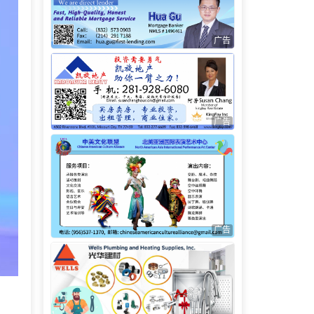
广告
广告
广告