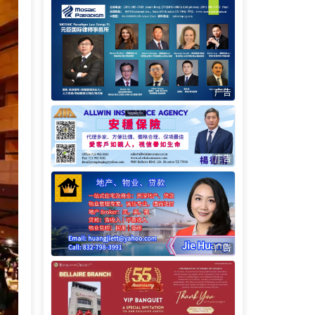
广告
广告
广告