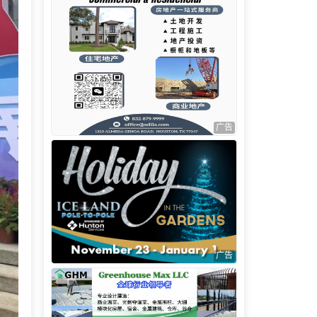
广告
广告