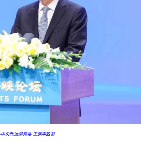
共中央政治局常委 王滬寧致辭