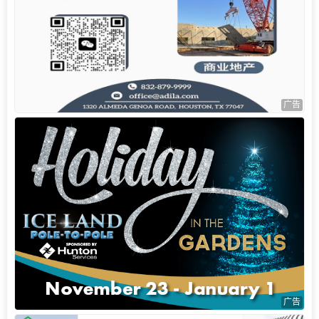
广告
广告