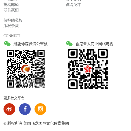
投稿邮箱
诚聘英才
联系我们
保护隐私权
版权条款
CONNECT
飛龍傳媒微信公眾號
香港亚太商业网络电视
更多社交平台
© 版权所有 美国飞龙国际文化传媒集团