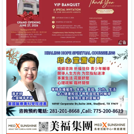
广告
广告