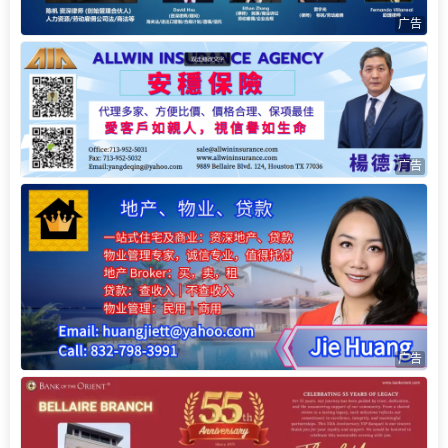
广告
广告
广告