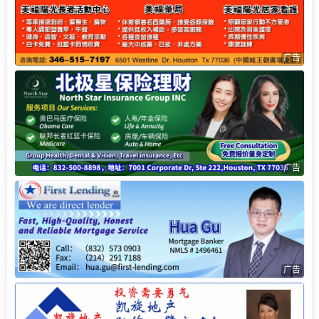
广告
广告
广告