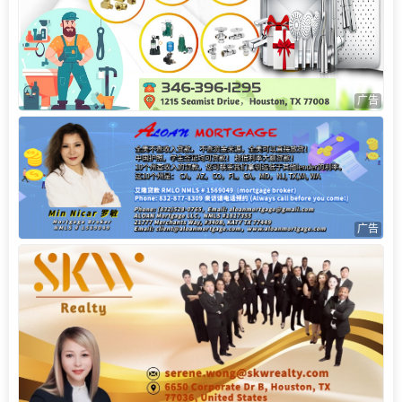
广告
广告