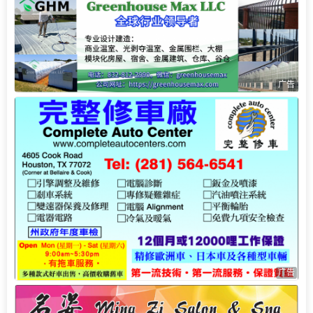
广告
广告