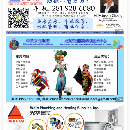
广告
广告