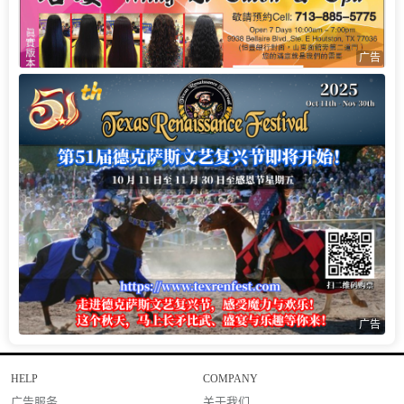
广告
广告
HELP
COMPANY
广告服务
关于我们