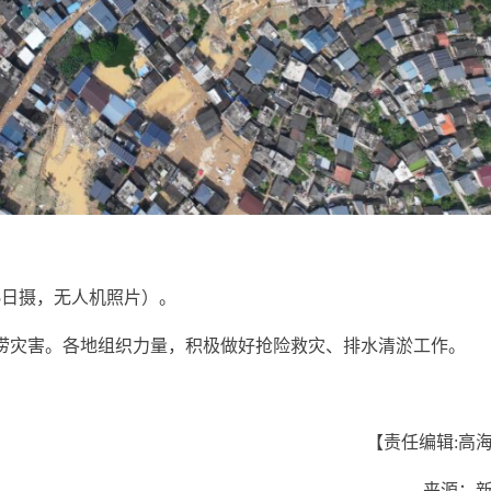
5日摄，无人机照片）。
涝灾害。各地组织力量，积极做好抢险救灾、排水清淤工作。
【责任编辑:高
来源：