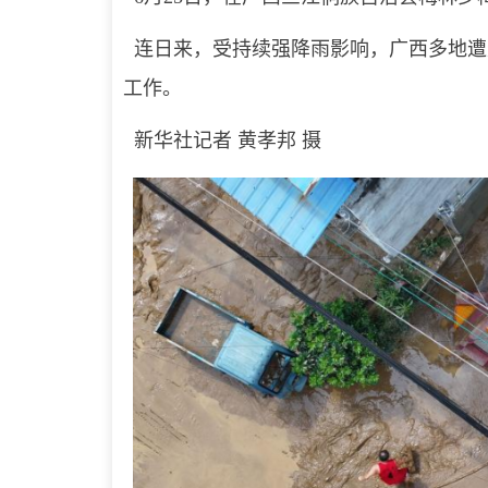
连日来，受持续强降雨影响，广西多地遭
工作。
新华社记者 黄孝邦 摄