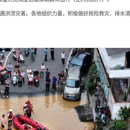
遇洪涝灾害。各地组织力量，积极做好抢险救灾、排水