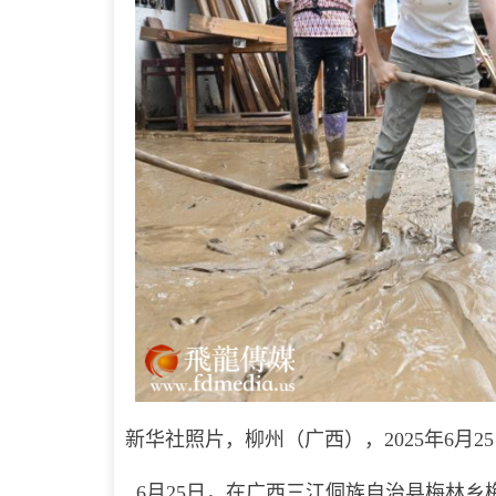
新华社照片，柳州（广西），2025年6月2
6月25日，在广西三江侗族自治县梅林乡