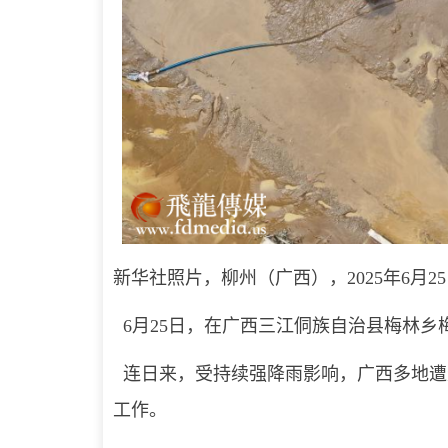
新华社照片，柳州（广西），2025年6月2
6月25日，在广西三江侗族自治县梅林乡
连日来，受持续强降雨影响，广西多地遭
工作。