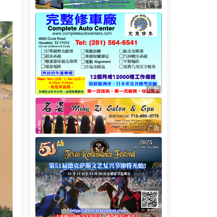
广告
广告
广告