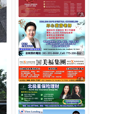
广告
广告
广告
广告