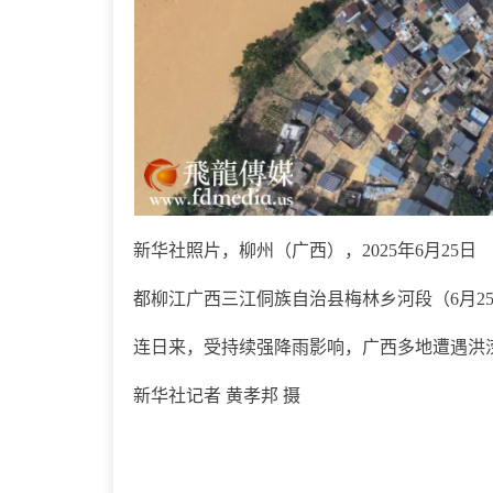
新华社照片，柳州（广西），2025年6月25日
都柳江广西三江侗族自治县梅林乡河段（6月2
连日来，受持续强降雨影响，广西多地遭遇洪
新华社记者 黄孝邦 摄