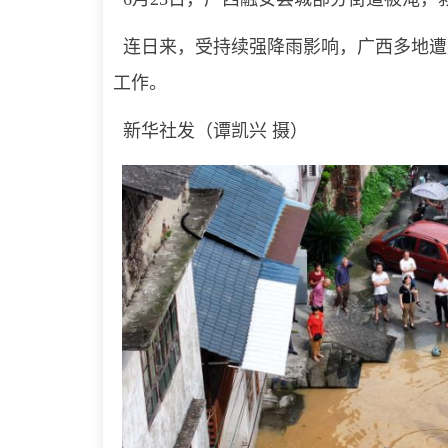
连日来，受持续强降雨影响，广西多地遭
工作。
新华社发（谭凯兴 摄）