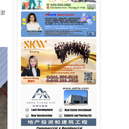
广告
清淤
广告
广告