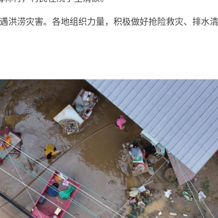
遇洪涝灾害。各地组织力量，积极做好抢险救灾、排水