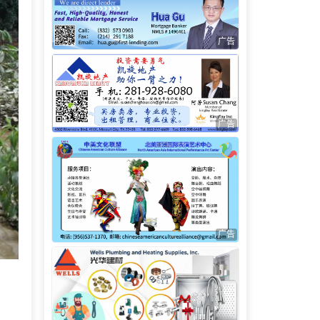
广告
广告
广告