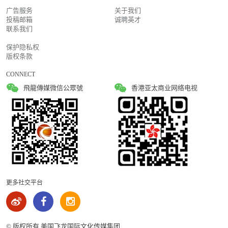
广告服务
关于我们
投稿邮箱
诚聘英才
联系我们
保护隐私权
版权条款
CONNECT
飛龍傳媒微信公眾號
香港亚太商业网络电视
更多社交平台
© 版权所有 美国飞龙国际文化传媒集团