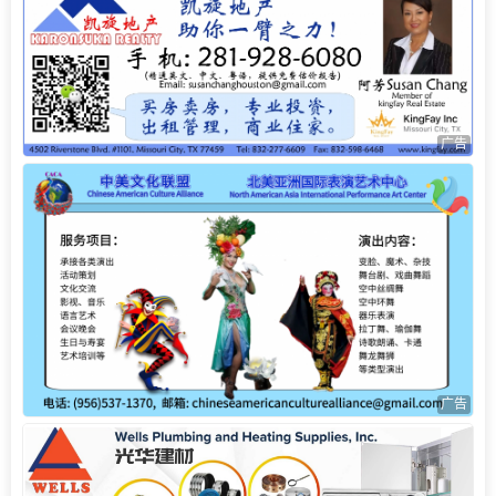
广告
广告