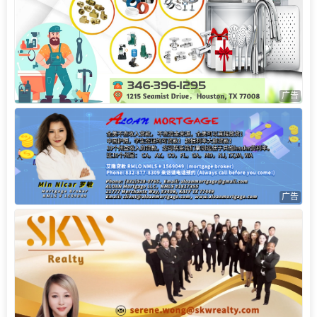
广告
广告