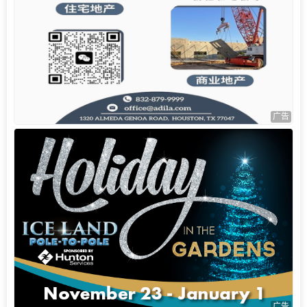
广告
广告