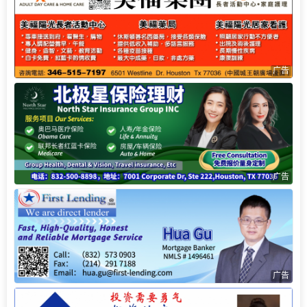
广告
广告
广告