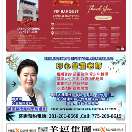
广告
广告