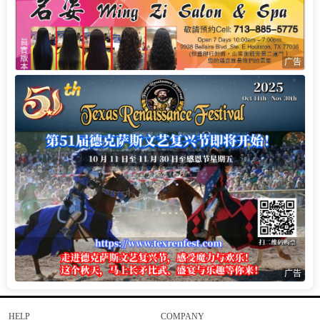
广告
广告
HELP
COMPANY