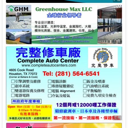
广告
广告