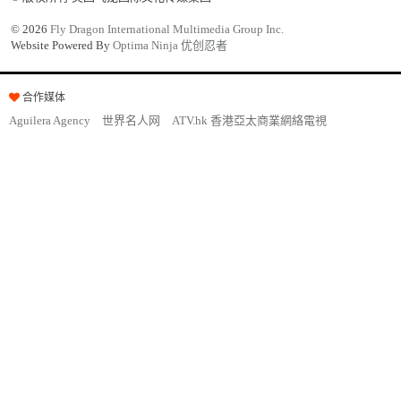
©
2026
Fly Dragon International Multimedia Group Inc.
Website Powered By
Optima Ninja 优创忍者
合作媒体
Aguilera Agency
世界名人网
ATV.hk 香港亞太商業網絡電視