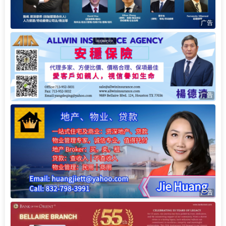
广告
广告
广告