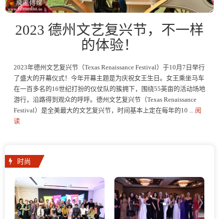
2023 德州文艺复兴节，不一样
的体验！
2023年德州文艺复兴节（Texas Renaissance Festival）于10月7日举行
了盛大的开幕仪式！今年开幕主题是为庆祝女王生日。女王乘坐马车
在一百多名的16世纪打扮的仪仗队的簇拥下，围绕55英亩的活动场地
游行，沿路得到观众的呼呼。德州文艺复兴节（Texas Renaissance
Festival）是全美最大的文艺复兴节，时间基本上定在每年的10 ...
阅
读
时尚